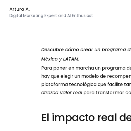
Arturo A.
Digital Marketing Expert and AI Enthusiast
Descubre cómo crear un programa de 
México y LATAM.
Para poner en marcha un programa de l
hay que elegir un modelo de recompensas
plataforma tecnológica que facilite tan
ofrezca valor real
 para transformar co
El impacto real d