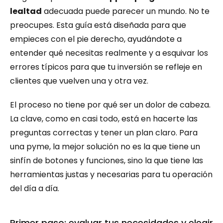
lealtad
 adecuada puede parecer un mundo. No te 
preocupes. Esta guía está diseñada para que 
empieces con el pie derecho, ayudándote a 
entender qué necesitas realmente y a esquivar los 
errores típicos para que tu inversión se refleje en 
clientes que vuelven una y otra vez.
El proceso no tiene por qué ser un dolor de cabeza. 
La clave, como en casi todo, está en hacerte las 
preguntas correctas y tener un plan claro. Para 
una pyme, la mejor solución no es la que tiene un 
sinfín de botones y funciones, sino la que tiene las 
herramientas justas y necesarias para tu operación 
del día a día.
Primer paso: evaluar tus necesidades y elegir 