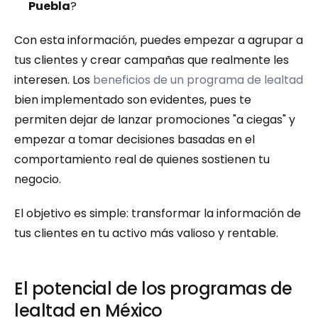
Puebla
?
Con esta información, puedes empezar a agrupar a 
tus clientes y crear campañas que realmente les 
interesen. Los 
beneficios de un programa de lealtad
bien implementado son evidentes, pues te 
permiten dejar de lanzar promociones "a ciegas" y 
empezar a tomar decisiones basadas en el 
comportamiento real de quienes sostienen tu 
negocio.
El objetivo es simple: transformar la información de 
tus clientes en tu activo más valioso y rentable.
El potencial de los programas de 
lealtad en México