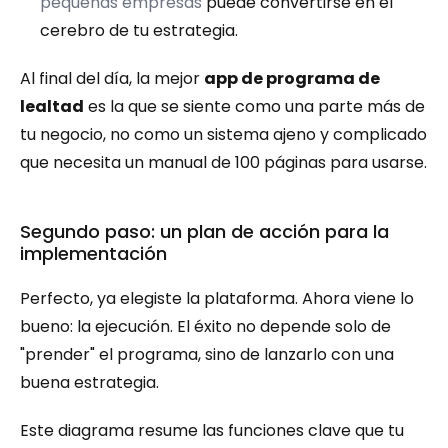
pequeñas empresas
 puede convertirse en el 
cerebro de tu estrategia.
Al final del día, la mejor 
app de programa de 
lealtad
 es la que se siente como una parte más de 
tu negocio, no como un sistema ajeno y complicado 
que necesita un manual de 100 páginas para usarse.
Segundo paso: un plan de acción para la 
implementación
Perfecto, ya elegiste la plataforma. Ahora viene lo 
bueno: la ejecución. El éxito no depende solo de 
"prender" el programa, sino de lanzarlo con una 
buena estrategia.
Este diagrama resume las funciones clave que tu 