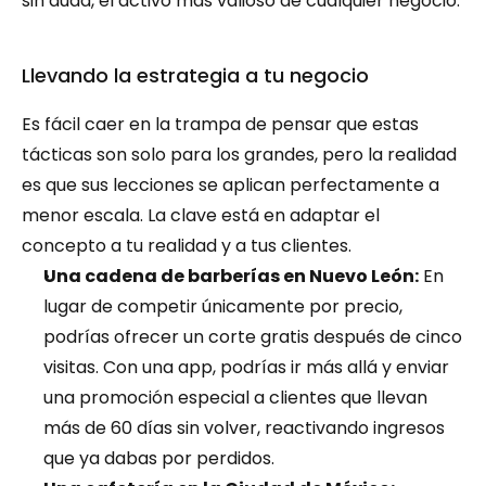
sin duda, el activo más valioso de cualquier negocio.
Llevando la estrategia a tu negocio
Es fácil caer en la trampa de pensar que estas 
tácticas son solo para los grandes, pero la realidad 
es que sus lecciones se aplican perfectamente a 
menor escala. La clave está en adaptar el 
concepto a tu realidad y a tus clientes.
Una cadena de barberías en Nuevo León:
 En 
lugar de competir únicamente por precio, 
podrías ofrecer un corte gratis después de cinco 
visitas. Con una app, podrías ir más allá y enviar 
una promoción especial a clientes que llevan 
más de 60 días sin volver, reactivando ingresos 
que ya dabas por perdidos.