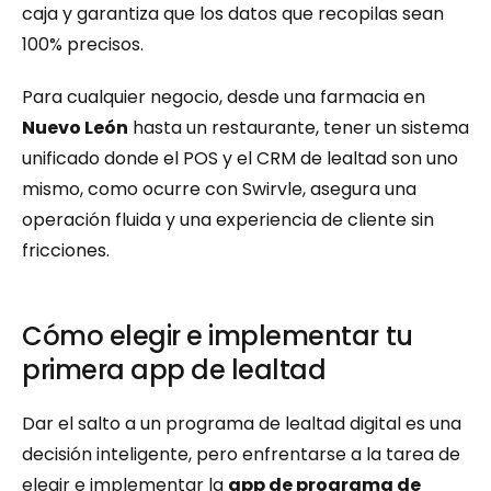
caja y garantiza que los datos que recopilas sean 
100% precisos.
Para cualquier negocio, desde una farmacia en 
Nuevo León
 hasta un restaurante, tener un sistema 
unificado donde el POS y el CRM de lealtad son uno 
mismo, como ocurre con Swirvle, asegura una 
operación fluida y una experiencia de cliente sin 
fricciones.
Cómo elegir e implementar tu 
primera app de lealtad
Dar el salto a un programa de lealtad digital es una 
decisión inteligente, pero enfrentarse a la tarea de 
elegir e implementar la 
app de programa de 