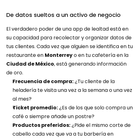
De datos sueltos a un activo de negocio
El verdadero poder de una app de lealtad está en 
su capacidad para recolectar y organizar datos de 
tus clientes. Cada vez que alguien se identifica en tu 
restaurante en 
Monterrey
 o en tu cafetería en la 
Ciudad de México
, está generando información 
de oro.
Frecuencia de compra:
 ¿Tu cliente de la 
heladería te visita una vez a la semana o una vez 
al mes?
Ticket promedio:
 ¿Es de los que solo compra un 
café o siempre añade un postre?
Productos preferidos:
 ¿Pide el mismo corte de 
cabello cada vez que va a tu barbería en 