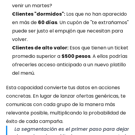
venir un martes?
Clientes "dormidos":
 Los que no han aparecido 
en más de 
60 días
. Un cupón de "te extrañamos" 
puede ser justo el empujón que necesitan para 
volver.
Clientes de alto valor:
 Esos que tienen un ticket 
promedio superior a 
$500 pesos
. A ellos podrías 
ofrecerles acceso anticipado a un nuevo platillo 
del menú.
Esta capacidad convierte tus datos en acciones 
concretas. En lugar de lanzar ofertas genéricas, te 
comunicas con cada grupo de la manera más 
relevante posible, multiplicando la probabilidad de 
éxito de cada campaña.
La segmentación es el primer paso para dejar 