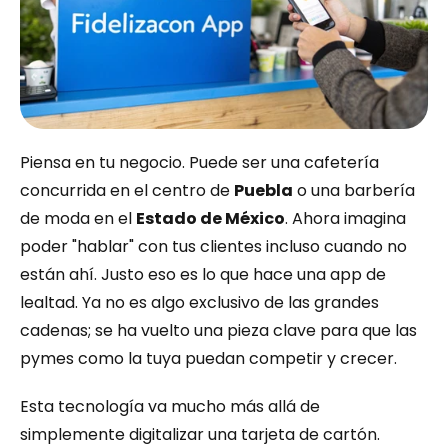
Piensa en tu negocio. Puede ser una cafetería 
concurrida en el centro de 
Puebla
 o una barbería 
de moda en el 
Estado de México
. Ahora imagina 
poder "hablar" con tus clientes incluso cuando no 
están ahí. Justo eso es lo que hace una app de 
lealtad. Ya no es algo exclusivo de las grandes 
cadenas; se ha vuelto una pieza clave para que las 
pymes como la tuya puedan competir y crecer.
Esta tecnología va mucho más allá de 
simplemente digitalizar una tarjeta de cartón. 