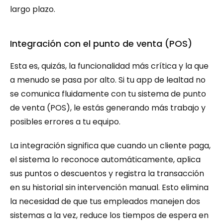
largo plazo.
Integración con el punto de venta (POS)
Esta es, quizás, la funcionalidad más crítica y la que 
a menudo se pasa por alto. Si tu app de lealtad no 
se comunica fluidamente con tu sistema de punto 
de venta (POS), le estás generando más trabajo y 
posibles errores a tu equipo.
La integración significa que cuando un cliente paga, 
el sistema lo reconoce automáticamente, aplica 
sus puntos o descuentos y registra la transacción 
en su historial sin intervención manual. Esto elimina 
la necesidad de que tus empleados manejen dos 
sistemas a la vez, reduce los tiempos de espera en 