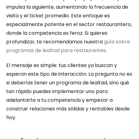
impulsa la siguiente, aumentando la frecuencia de 
visita y el ticket promedio. Este enfoque es 
especialmente potente en el sector restaurantero, 
donde la competencia es feroz. Si quieres 
profundizar, te recomendamos nuestra 
guía sobre 
programas de lealtad para restaurantes
.
El mensaje es simple: tus clientes ya buscan y 
esperan este tipo de interacción. La pregunta no es 
si deberías tener un programa de lealtad, sino qué 
tan rápido puedes implementar uno para 
adelantarte a tu competencia y empezar a 
construir relaciones más sólidas y rentables desde 
hoy.