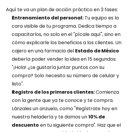
Aquí te va un plan de acción práctico en 3 fases:
Entrenamiento del personal:
 Tu equipo es la 
cara visible de tu programa. Dedica tiempo a 
capacitarlos, no solo en el "pícale aquí", sino en 
cómo explicarle los beneficios a los clientes. Un 
cajero en una farmacia del 
Estado de México
debería poder vender la idea en 15 segundos: 
"¡Hola! ¿Le gustaría juntar puntos con su 
compra? Solo necesito su número de celular y 
listo".
Registro de los primeros clientes:
 Comienza 
con la gente que ya te conoce y te compra. 
Lánzales un anzuelo, como "Regístrate hoy en 
nuestra heladería y te damos un 
10% de 
descuento
 en tu siguiente compra". Haz que el 