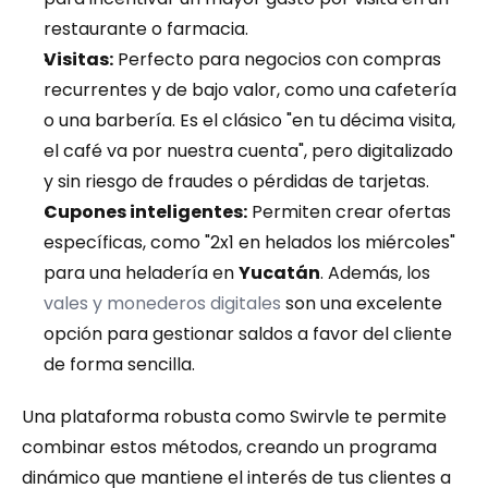
restaurante o farmacia.
Visitas:
 Perfecto para negocios con compras 
recurrentes y de bajo valor, como una cafetería 
o una barbería. Es el clásico "en tu décima visita, 
el café va por nuestra cuenta", pero digitalizado 
y sin riesgo de fraudes o pérdidas de tarjetas.
Cupones inteligentes:
 Permiten crear ofertas 
específicas, como "2x1 en helados los miércoles" 
para una heladería en 
Yucatán
. Además, los 
vales y monederos digitales
 son una excelente 
opción para gestionar saldos a favor del cliente 
de forma sencilla.
Una plataforma robusta como Swirvle te permite 
combinar estos métodos, creando un programa 
dinámico que mantiene el interés de tus clientes a 