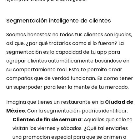
Segmentación inteligente de clientes
Seamos honestos: no todos tus clientes son iguales, 
así que, ¿por qué tratarlos como si lo fueran? La 
segmentación es la capacidad de tu app para 
agrupar clientes automáticamente basándose en 
su comportamiento real. Esto te permite crear 
campañas que de verdad funcionan. Es como tener 
un superpoder para leer la mente de tu mercado.
Imagina que tienes un restaurante en la 
Ciudad de 
México
. Con la segmentación, podrías identificar:
Clientes de fin de semana:
 Aquellos que solo te 
visitan los viernes y sábados. ¿Qué tal enviarles 
una promoción especial para que se animen a 