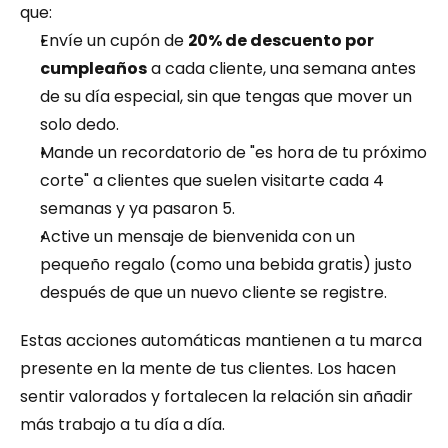
que:
Envíe un cupón de 
20% de descuento por 
cumpleaños
 a cada cliente, una semana antes 
de su día especial, sin que tengas que mover un 
solo dedo.
Mande un recordatorio de "es hora de tu próximo 
corte" a clientes que suelen visitarte cada 4 
semanas y ya pasaron 5.
Active un mensaje de bienvenida con un 
pequeño regalo (como una bebida gratis) justo 
después de que un nuevo cliente se registre.
Estas acciones automáticas mantienen a tu marca 
presente en la mente de tus clientes. Los hacen 
sentir valorados y fortalecen la relación sin añadir 
más trabajo a tu día a día.