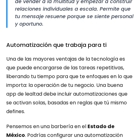
de vender a la multitud y empezar a construir 
relaciones individuales a escala. Permite que 
tu mensaje resuene porque se siente personal 
y oportuno.
Automatización que trabaja para ti
Una de las mayores ventajas de la tecnología es 
que puede encargarse de las tareas repetitivas, 
liberando tu tiempo para que te enfoques en lo que 
importa: la operación de tu negocio. Una buena 
app de lealtad debe incluir automatizaciones que 
se activan solas, basadas en reglas que tú mismo 
defines.
Pensemos en una barbería en el 
Estado de 
México
. Podrías configurar una automatización 