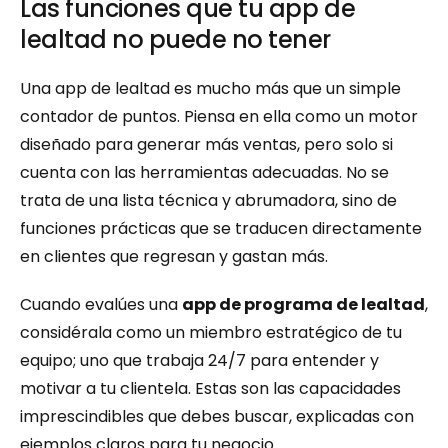
Las funciones que tu app de 
lealtad no puede no tener
Una app de lealtad es mucho más que un simple 
contador de puntos. Piensa en ella como un motor 
diseñado para generar más ventas, pero solo si 
cuenta con las herramientas adecuadas. No se 
trata de una lista técnica y abrumadora, sino de 
funciones prácticas que se traducen directamente 
en clientes que regresan y gastan más.
Cuando evalúes una 
app de programa de lealtad
, 
considérala como un miembro estratégico de tu 
equipo; uno que trabaja 24/7 para entender y 
motivar a tu clientela. Estas son las capacidades 
imprescindibles que debes buscar, explicadas con 
ejemplos claros para tu negocio.