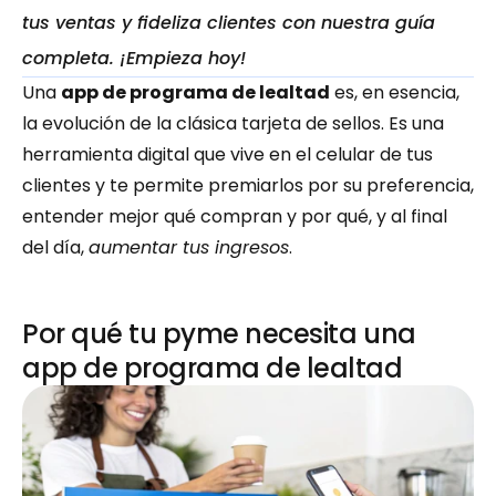
tus ventas y fideliza clientes con nuestra guía 
completa. ¡Empieza hoy!
Una 
app de programa de lealtad
 es, en esencia, 
la evolución de la clásica tarjeta de sellos. Es una 
herramienta digital que vive en el celular de tus 
clientes y te permite premiarlos por su preferencia, 
entender mejor qué compran y por qué, y al final 
del día, 
aumentar tus ingresos
.
Por qué tu pyme necesita una 
app de programa de lealtad