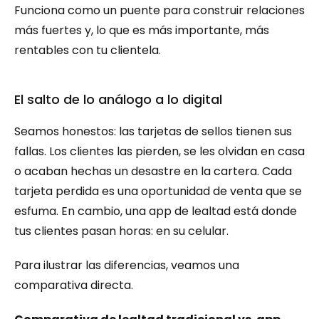
Funciona como un puente para construir relaciones 
más fuertes y, lo que es más importante, más 
rentables con tu clientela.
El salto de lo análogo a lo digital
Seamos honestos: las tarjetas de sellos tienen sus 
fallas. Los clientes las pierden, se les olvidan en casa 
o acaban hechas un desastre en la cartera. Cada 
tarjeta perdida es una oportunidad de venta que se 
esfuma. En cambio, una app de lealtad está donde 
tus clientes pasan horas: en su celular.
Para ilustrar las diferencias, veamos una 
comparativa directa.