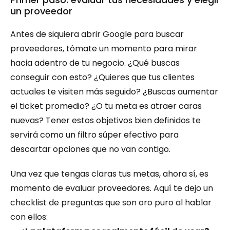
un proveedor
Antes de siquiera abrir Google para buscar 
proveedores, tómate un momento para mirar 
hacia adentro de tu negocio. ¿Qué buscas 
conseguir con esto? ¿Quieres que tus clientes 
actuales te visiten más seguido? ¿Buscas aumentar 
el ticket promedio? ¿O tu meta es atraer caras 
nuevas? Tener estos objetivos bien definidos te 
servirá como un filtro súper efectivo para 
descartar opciones que no van contigo.
Una vez que tengas claras tus metas, ahora sí, es 
momento de evaluar proveedores. Aquí te dejo un 
checklist de preguntas que son oro puro al hablar 
con ellos: