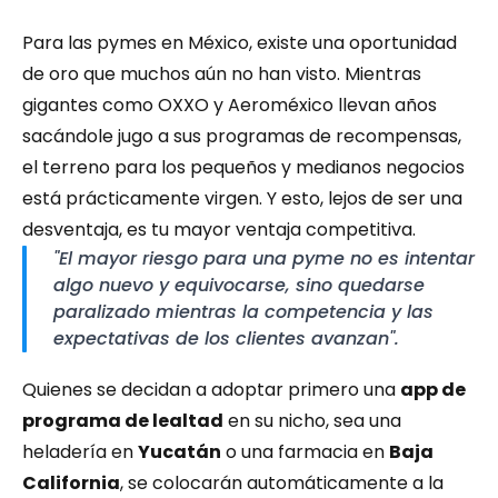
Para las pymes en México, existe una oportunidad 
de oro que muchos aún no han visto. Mientras 
gigantes como OXXO y Aeroméxico llevan años 
sacándole jugo a sus programas de recompensas, 
el terreno para los pequeños y medianos negocios 
está prácticamente virgen. Y esto, lejos de ser una 
desventaja, es tu mayor ventaja competitiva.
"El mayor riesgo para una pyme no es intentar 
algo nuevo y equivocarse, sino quedarse 
paralizado mientras la competencia y las 
expectativas de los clientes avanzan".
Quienes se decidan a adoptar primero una 
app de 
programa de lealtad
 en su nicho, sea una 
heladería en 
Yucatán
 o una farmacia en 
Baja 
California
, se colocarán automáticamente a la 