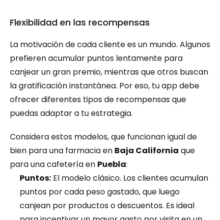
Flexibilidad en las recompensas
La motivación de cada cliente es un mundo. Algunos 
prefieren acumular puntos lentamente para 
canjear un gran premio, mientras que otros buscan 
la gratificación instantánea. Por eso, tu app debe 
ofrecer diferentes tipos de recompensas que 
puedas adaptar a tu estrategia.
Considera estos modelos, que funcionan igual de 
bien para una farmacia en 
Baja California
 que 
para una cafetería en 
Puebla
:
Puntos:
 El modelo clásico. Los clientes acumulan 
puntos por cada peso gastado, que luego 
canjean por productos o descuentos. Es ideal 
para incentivar un mayor gasto por visita en un 