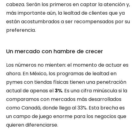
cabeza. Serán los primeros en captar la atención y, 
más importante aún, la lealtad de clientes que ya 
están acostumbrados a ser recompensados por su 
preferencia.
Un mercado con hambre de crecer
Los números no mienten: el momento de actuar es 
ahora. En México, los programas de lealtad en 
pymes con tiendas físicas tienen una penetración 
actual de apenas el 
3%
. Es una cifra minúscula si la 
comparamos con mercados más desarrollados 
como Canadá, donde llega al 33%. Esta brecha es 
un campo de juego enorme para los negocios que 
quieren diferenciarse.