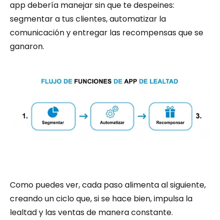
app debería manejar sin que te despeines: 
segmentar a tus clientes, automatizar la 
comunicación y entregar las recompensas que se 
ganaron.
Como puedes ver, cada paso alimenta al siguiente, 
creando un ciclo que, si se hace bien, impulsa la 
lealtad y las ventas de manera constante.