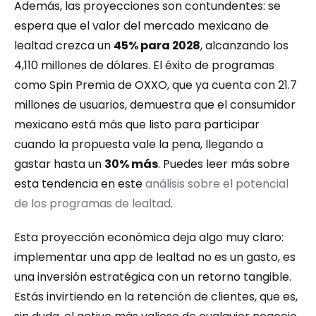
Además, las proyecciones son contundentes: se 
espera que el valor del mercado mexicano de 
lealtad crezca un 
45% para 2028
, alcanzando los 
4,110 millones de dólares. El éxito de programas 
como Spin Premia de OXXO, que ya cuenta con 21.7 
millones de usuarios, demuestra que el consumidor 
mexicano está más que listo para participar 
cuando la propuesta vale la pena, llegando a 
gastar hasta un 
30% más
. Puedes leer más sobre 
esta tendencia en este 
análisis sobre el potencial 
de los programas de lealtad
.
Esta proyección económica deja algo muy claro: 
implementar una app de lealtad no es un gasto, es 
una inversión estratégica con un retorno tangible. 
Estás invirtiendo en la retención de clientes, que es, 