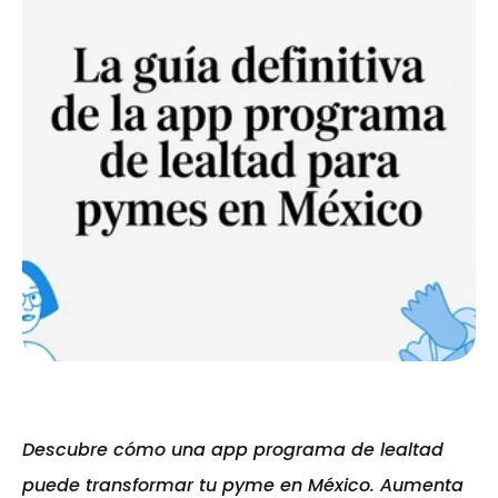
Descubre cómo una app programa de lealtad 
puede transformar tu pyme en México. Aumenta 