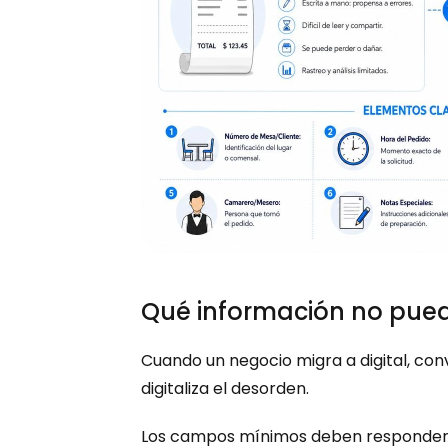
Qué información no pued
Cuando un negocio migra a digital, conv
digitaliza el desorden.
Los campos mínimos deben responder 