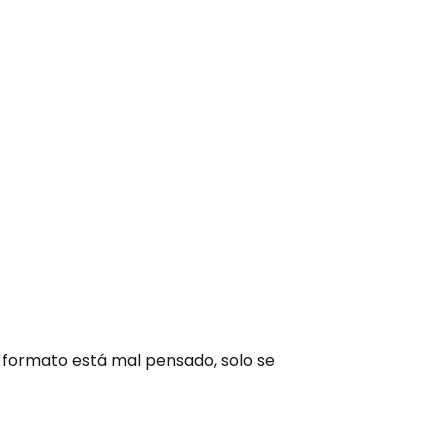
l formato está mal pensado, solo se 