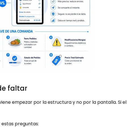
e faltar
iene empezar por la estructura y no por la pantalla. Si e
estas preguntas: