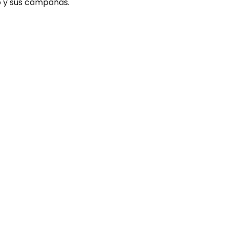
io y sus campañas.