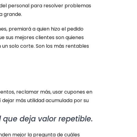
del personal para resolver problemas 
a grande.
es, premiará a quien hizo el pedido 
 sus mejores clientes son quienes 
un solo corte. Son los más rentables 
uentos, reclamar más, usar cupones en 
 dejar más utilidad acumulada por su 
l que deja valor repetible.
onden mejor la pregunta de cuáles 