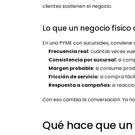
clientes sostienen el negocio.
Lo que un negocio físico
En una PYME con sucursales, conviene 
Frecuencia real:
 cuántas veces vue
Consistencia por sucursal:
 si com
Margen probable:
 si consume produ
Fricción de servicio:
 si compra fáci
Respuesta a campañas:
 si reacci
Con eso cambia la conversación. Ya no 
Qué hace que un 