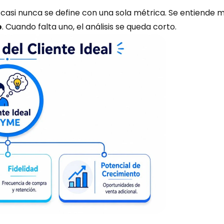
casi nunca se define con una sola métrica. Se entiende mej
o
. Cuando falta uno, el análisis se queda corto.