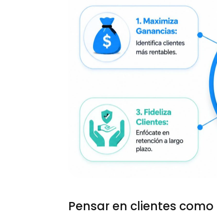
Pensar en clientes como 