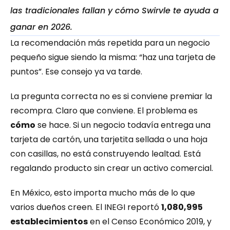
las tradicionales fallan y cómo Swirvle te ayuda a 
ganar en 2026.
La recomendación más repetida para un negocio 
pequeño sigue siendo la misma: “haz una tarjeta de 
puntos”. Ese consejo ya va tarde.
La pregunta correcta no es si conviene premiar la 
recompra. Claro que conviene. El problema es 
cómo
 se hace. Si un negocio todavía entrega una 
tarjeta de cartón, una tarjetita sellada o una hoja 
con casillas, no está construyendo lealtad. Está 
regalando producto sin crear un activo comercial.
En México, esto importa mucho más de lo que 
varios dueños creen. El INEGI reportó 
1,080,995 
establecimientos
 en el Censo Económico 2019, y 