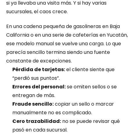
si ya llevaba una visita más. Y si hay varias 
sucursales, el caos crece.
En una cadena pequeña de gasolineras en Baja 
California o en una serie de cafeterías en Yucatán, 
ese modelo manual se vuelve una carga. Lo que 
parecía sencillo termina siendo una fuente 
constante de excepciones.
Pérdida de tarjetas:
 el cliente siente que 
“perdió sus puntos”.
Errores del personal:
 se omiten sellos o se 
entregan de más.
Fraude sencillo:
 copiar un sello o marcar 
manualmente no es complicado.
Cero trazabilidad:
 no se puede revisar qué 
pasó en cada sucursal.