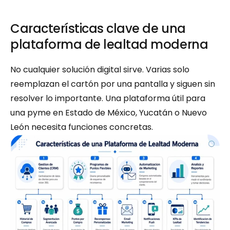
Características clave de una 
plataforma de lealtad moderna
No cualquier solución digital sirve. Varias solo 
reemplazan el cartón por una pantalla y siguen sin 
resolver lo importante. Una plataforma útil para 
una pyme en Estado de México, Yucatán o Nuevo 
León necesita funciones concretas.