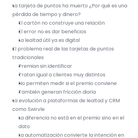
La tarjeta de puntos ha muerto ¿Por qué es una 
pérdida de tiempo y dinero?
El cartón no construye una relación
El error no es dar beneficios
La lealtad útil ya es digital
El problema real de las tarjetas de puntos 
tradicionales
Premian sin identificar
Tratan igual a clientes muy distintos
No permiten medir si el premio conviene
También generan fricción diaria
La evolución a plataformas de lealtad y CRM 
como Swirvle
La diferencia no está en el premio sino en el 
dato
La automatización convierte la intención en 