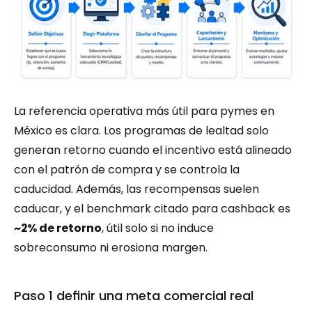
La referencia operativa más útil para pymes en 
México es clara. Los programas de lealtad solo 
generan retorno cuando el incentivo está alineado 
con el patrón de compra y se controla la 
caducidad. Además, las recompensas suelen 
caducar, y el benchmark citado para cashback es 
~2% de retorno
, útil solo si no induce 
sobreconsumo ni erosiona margen.
Paso 1 definir una meta comercial real