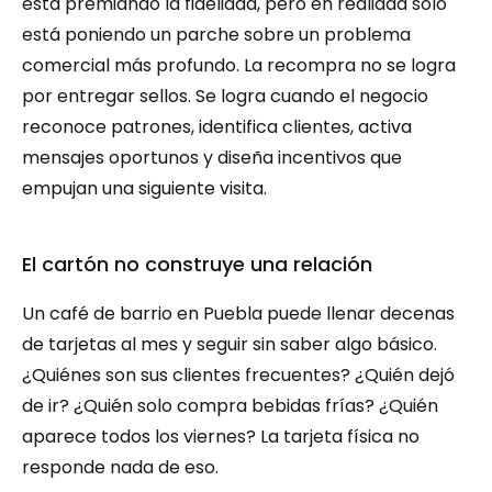
está premiando la fidelidad, pero en realidad solo 
está poniendo un parche sobre un problema 
comercial más profundo. La recompra no se logra 
por entregar sellos. Se logra cuando el negocio 
reconoce patrones, identifica clientes, activa 
mensajes oportunos y diseña incentivos que 
empujan una siguiente visita.
El cartón no construye una relación
Un café de barrio en Puebla puede llenar decenas 
de tarjetas al mes y seguir sin saber algo básico. 
¿Quiénes son sus clientes frecuentes? ¿Quién dejó 
de ir? ¿Quién solo compra bebidas frías? ¿Quién 
aparece todos los viernes? La tarjeta física no 
responde nada de eso.