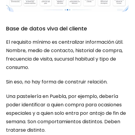
Base de datos viva del cliente
El requisito mínimo es centralizar información útil. 
Nombre, medio de contacto, historial de compra, 
frecuencia de visita, sucursal habitual y tipo de 
consumo.
Sin eso, no hay forma de construir relación.
Una pastelería en Puebla, por ejemplo, debería 
poder identificar a quien compra para ocasiones 
especiales y a quien solo entra por antojo de fin de 
semana. Son comportamientos distintos. Deben 
tratarse distinto.