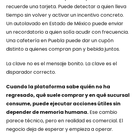
recuerde una tarjeta. Puede detectar a quien lleva 
tiempo sin volver y activar un incentivo concreto. 
Un autolavado en Estado de México puede enviar 
un recordatorio a quien solía acudir con frecuencia. 
Una cafetería en Puebla puede dar un cupón 
distinto a quienes compran pan y bebida juntos.
La clave no es el mensaje bonito. La clave es el 
disparador correcto.
Cuando la plataforma sabe quién no ha 
regresado, qué suele comprar y en qué sucursal 
consume, puede ejecutar acciones útiles sin 
depender de memoria humana.
 Ese cambio 
parece técnico, pero en realidad es comercial. El 
negocio deja de esperar y empieza a operar.