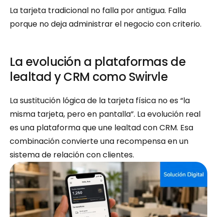
La tarjeta tradicional no falla por antigua. Falla 
porque no deja administrar el negocio con criterio.
La evolución a plataformas de 
lealtad y CRM como Swirvle
La sustitución lógica de la tarjeta física no es “la 
misma tarjeta, pero en pantalla”. La evolución real 
es una plataforma que une lealtad con CRM. Esa 
combinación convierte una recompensa en un 
sistema de relación con clientes.