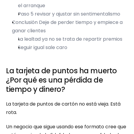
el arranque
Paso 5 revisar y ajustar sin sentimentalismo
Conclusión Deje de perder tiempo y empiece a 
ganar clientes
La lealtad ya no se trata de repartir premios
Seguir igual sale caro
La tarjeta de puntos ha muerto 
¿Por qué es una pérdida de 
tiempo y dinero?
La tarjeta de puntos de cartón no está vieja. Está 
rota.
Un negocio que sigue usando ese formato cree que 