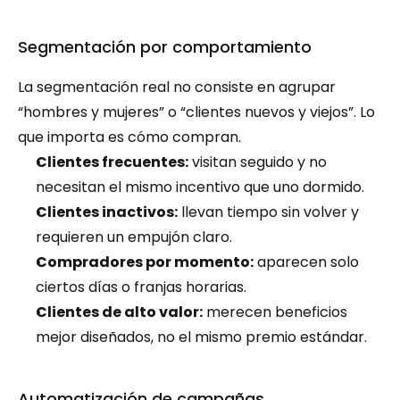
Segmentación por comportamiento
La segmentación real no consiste en agrupar 
“hombres y mujeres” o “clientes nuevos y viejos”. Lo 
que importa es cómo compran.
Clientes frecuentes:
 visitan seguido y no 
necesitan el mismo incentivo que uno dormido.
Clientes inactivos:
 llevan tiempo sin volver y 
requieren un empujón claro.
Compradores por momento:
 aparecen solo 
ciertos días o franjas horarias.
Clientes de alto valor:
 merecen beneficios 
mejor diseñados, no el mismo premio estándar.
Automatización de campañas