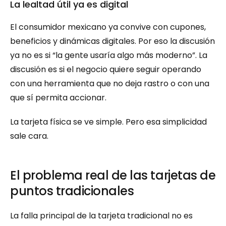
La lealtad útil ya es digital
El consumidor mexicano ya convive con cupones, 
beneficios y dinámicas digitales. Por eso la discusión 
ya no es si “la gente usaría algo más moderno”. La 
discusión es si el negocio quiere seguir operando 
con una herramienta que no deja rastro o con una 
que sí permita accionar.
La tarjeta física se ve simple. Pero esa simplicidad 
sale cara.
El problema real de las tarjetas de 
puntos tradicionales
La falla principal de la tarjeta tradicional no es 