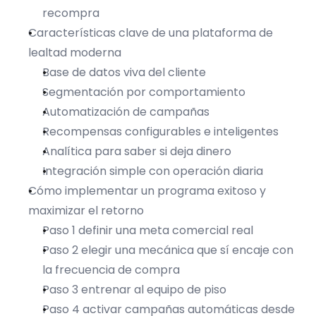
recompra
Características clave de una plataforma de 
lealtad moderna
Base de datos viva del cliente
Segmentación por comportamiento
Automatización de campañas
Recompensas configurables e inteligentes
Analítica para saber si deja dinero
Integración simple con operación diaria
Cómo implementar un programa exitoso y 
maximizar el retorno
Paso 1 definir una meta comercial real
Paso 2 elegir una mecánica que sí encaje con 
la frecuencia de compra
Paso 3 entrenar al equipo de piso
Paso 4 activar campañas automáticas desde 