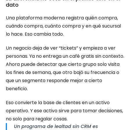
dato
Una plataforma moderna registra quién compra, 
cuándo compra, cuánto compra y en qué sucursal 
lo hace. Eso cambia todo.
Un negocio deja de ver “tickets” y empieza a ver 
personas. Ya no entrega un café gratis sin contexto. 
Ahora puede detectar que cierto grupo solo visita 
los fines de semana, que otro bajó su frecuencia o 
que un segmento responde mejor a cierto 
beneficio.
Eso convierte la base de clientes en un activo 
operativo. Y ese activo sirve para tomar decisiones, 
no solo para regalar cosas.
Un programa de lealtad sin CRM es 