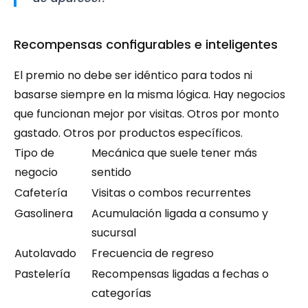
Recompensas configurables e inteligentes
El premio no debe ser idéntico para todos ni 
basarse siempre en la misma lógica. Hay negocios 
que funcionan mejor por visitas. Otros por monto 
gastado. Otros por productos específicos.
Tipo de 
Mecánica que suele tener más 
negocio
sentido
Cafetería
Visitas o combos recurrentes
Gasolinera
Acumulación ligada a consumo y 
sucursal
Autolavado
Frecuencia de regreso
Pastelería
Recompensas ligadas a fechas o 
categorías