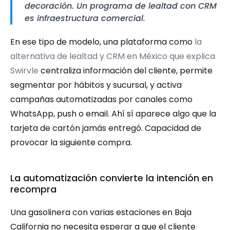
decoración. Un programa de lealtad con CRM 
es infraestructura comercial.
En ese tipo de modelo, una plataforma como 
la 
alternativa de lealtad y CRM en México que explica 
Swirvle
 centraliza información del cliente, permite 
segmentar por hábitos y sucursal, y activa 
campañas automatizadas por canales como 
WhatsApp, push o email. Ahí sí aparece algo que la 
tarjeta de cartón jamás entregó. Capacidad de 
provocar la siguiente compra.
La automatización convierte la intención en 
recompra
Una gasolinera con varias estaciones en Baja 
California no necesita esperar a que el cliente 