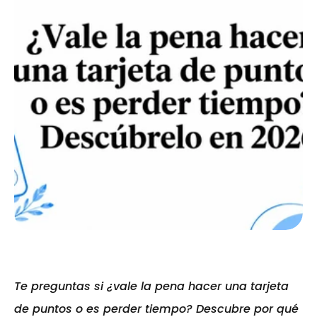
Te preguntas si ¿vale la pena hacer una tarjeta 
de puntos o es perder tiempo? Descubre por qué 