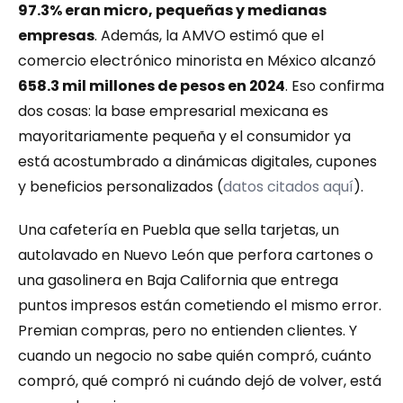
97.3% eran micro, pequeñas y medianas 
empresas
. Además, la AMVO estimó que el 
comercio electrónico minorista en México alcanzó 
658.3 mil millones de pesos en 2024
. Eso confirma 
dos cosas: la base empresarial mexicana es 
mayoritariamente pequeña y el consumidor ya 
está acostumbrado a dinámicas digitales, cupones 
y beneficios personalizados (
datos citados aquí
).
Una cafetería en Puebla que sella tarjetas, un 
autolavado en Nuevo León que perfora cartones o 
una gasolinera en Baja California que entrega 
puntos impresos están cometiendo el mismo error. 
Premian compras, pero no entienden clientes. Y 
cuando un negocio no sabe quién compró, cuánto 
compró, qué compró ni cuándo dejó de volver, está 