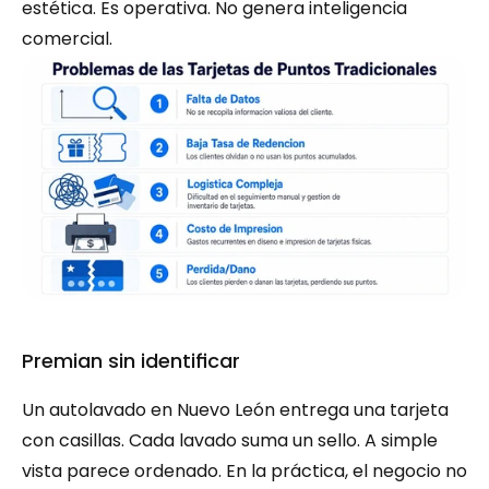
estética. Es operativa. No genera inteligencia 
comercial.
Premian sin identificar
Un autolavado en Nuevo León entrega una tarjeta 
con casillas. Cada lavado suma un sello. A simple 
vista parece ordenado. En la práctica, el negocio no 