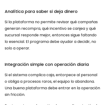
Analítica para saber si deja dinero
Si la plataforma no permite revisar qué campañas 
generan recompra, qué incentivo se canjea y qué 
sucursal responde mejor, entonces sigue faltando 
lo esencial. El programa debe ayudar a decidir, no 
solo a operar.
Integración simple con operación diaria
Si el sistema complica caja, entorpece al personal 
o obliga a procesos raros, el equipo lo abandona. 
Una buena plataforma debe entrar en la operación 
sin fricción.