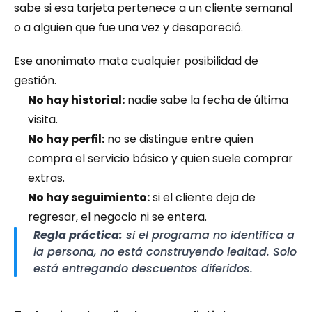
sabe si esa tarjeta pertenece a un cliente semanal 
o a alguien que fue una vez y desapareció.
Ese anonimato mata cualquier posibilidad de 
gestión.
No hay historial:
 nadie sabe la fecha de última 
visita.
No hay perfil:
 no se distingue entre quien 
compra el servicio básico y quien suele comprar 
extras.
No hay seguimiento:
 si el cliente deja de 
regresar, el negocio ni se entera.
Regla práctica:
 si el programa no identifica a 
la persona, no está construyendo lealtad. Solo 
está entregando descuentos diferidos.