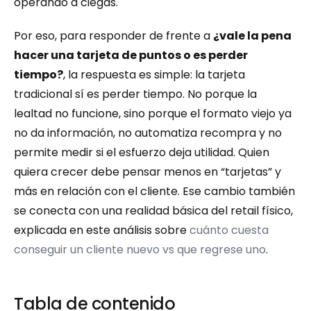
operando a ciegas.
Por eso, para responder de frente a 
¿vale la pena 
hacer una tarjeta de puntos o es perder 
tiempo?
, la respuesta es simple: la tarjeta 
tradicional sí es perder tiempo. No porque la 
lealtad no funcione, sino porque el formato viejo ya 
no da información, no automatiza recompra y no 
permite medir si el esfuerzo deja utilidad. Quien 
quiera crecer debe pensar menos en “tarjetas” y 
más en relación con el cliente. Ese cambio también 
se conecta con una realidad básica del retail físico, 
explicada en este análisis sobre 
cuánto cuesta 
conseguir un cliente nuevo vs que regrese uno
.
Tabla de contenido