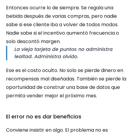
Entonces ocurre lo de siempre. Se regala una 
bebida después de varias compras, pero nadie 
sabe si ese cliente iba a volver de todos modos. 
Nadie sabe si el incentivo aumentó frecuencia o 
solo descontó margen.
La vieja tarjeta de puntos no administra 
lealtad. Administra olvido.
Ese es el costo oculto. No solo se pierde dinero en 
recompensas mal diseñadas. También se pierde la 
oportunidad de construir una base de datos que 
permita vender mejor el próximo mes.
El error no es dar beneficios
Conviene insistir en algo. El problema no es 