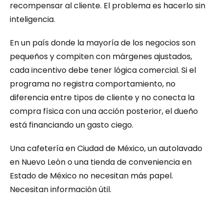
recompensar al cliente. El problema es hacerlo sin 
inteligencia.
En un país donde la mayoría de los negocios son 
pequeños y compiten con márgenes ajustados, 
cada incentivo debe tener lógica comercial. Si el 
programa no registra comportamiento, no 
diferencia entre tipos de cliente y no conecta la 
compra física con una acción posterior, el dueño 
está financiando un gasto ciego.
Una cafetería en Ciudad de México, un autolavado 
en Nuevo León o una tienda de conveniencia en 
Estado de México no necesitan más papel. 
Necesitan información útil.