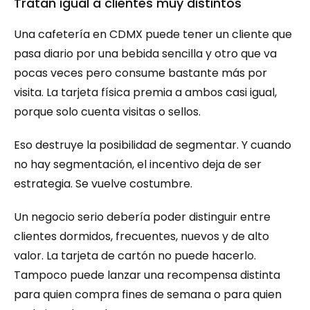
Tratan igual a clientes muy distintos
Una cafetería en CDMX puede tener un cliente que 
pasa diario por una bebida sencilla y otro que va 
pocas veces pero consume bastante más por 
visita. La tarjeta física premia a ambos casi igual, 
porque solo cuenta visitas o sellos.
Eso destruye la posibilidad de segmentar. Y cuando 
no hay segmentación, el incentivo deja de ser 
estrategia. Se vuelve costumbre.
Un negocio serio debería poder distinguir entre 
clientes dormidos, frecuentes, nuevos y de alto 
valor. La tarjeta de cartón no puede hacerlo. 
Tampoco puede lanzar una recompensa distinta 
para quien compra fines de semana o para quien 