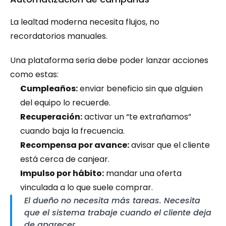
La lealtad moderna necesita flujos, no 
recordatorios manuales.
Una plataforma seria debe poder lanzar acciones 
como estas:
Cumpleaños:
 enviar beneficio sin que alguien 
del equipo lo recuerde.
Recuperación:
 activar un “te extrañamos” 
cuando baja la frecuencia.
Recompensa por avance:
 avisar que el cliente 
está cerca de canjear.
Impulso por hábito:
 mandar una oferta 
vinculada a lo que suele comprar.
El dueño no necesita más tareas. Necesita 
que el sistema trabaje cuando el cliente deja 
de aparecer.