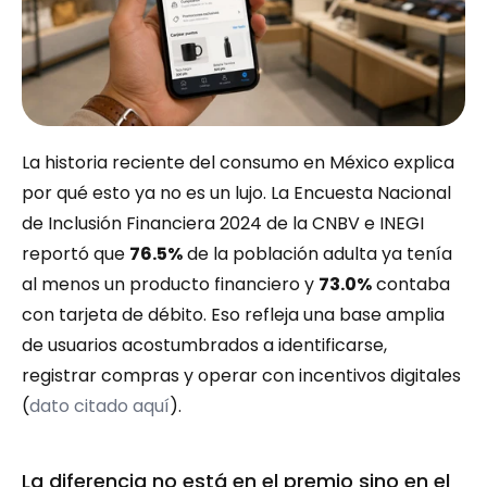
La historia reciente del consumo en México explica 
por qué esto ya no es un lujo. La Encuesta Nacional 
de Inclusión Financiera 2024 de la CNBV e INEGI 
reportó que 
76.5%
 de la población adulta ya tenía 
al menos un producto financiero y 
73.0%
 contaba 
con tarjeta de débito. Eso refleja una base amplia 
de usuarios acostumbrados a identificarse, 
registrar compras y operar con incentivos digitales 
(
dato citado aquí
).
La diferencia no está en el premio sino en el 