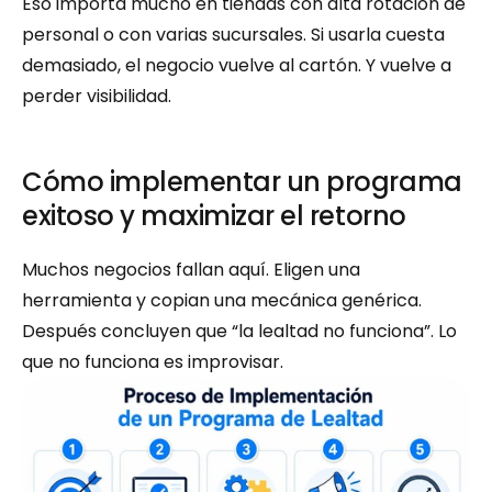
Eso importa mucho en tiendas con alta rotación de 
personal o con varias sucursales. Si usarla cuesta 
demasiado, el negocio vuelve al cartón. Y vuelve a 
perder visibilidad.
Cómo implementar un programa 
exitoso y maximizar el retorno
Muchos negocios fallan aquí. Eligen una 
herramienta y copian una mecánica genérica. 
Después concluyen que “la lealtad no funciona”. Lo 
que no funciona es improvisar.