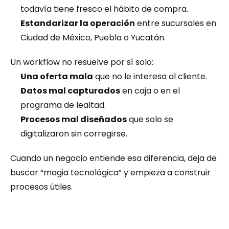
todavía tiene fresco el hábito de compra.
Estandarizar la operación
 entre sucursales en 
Ciudad de México, Puebla o Yucatán.
Un workflow no resuelve por sí solo:
Una oferta mala
 que no le interesa al cliente.
Datos mal capturados
 en caja o en el 
programa de lealtad.
Procesos mal diseñados
 que solo se 
digitalizaron sin corregirse.
Cuando un negocio entiende esa diferencia, deja de 
buscar “magia tecnológica” y empieza a construir 
procesos útiles.