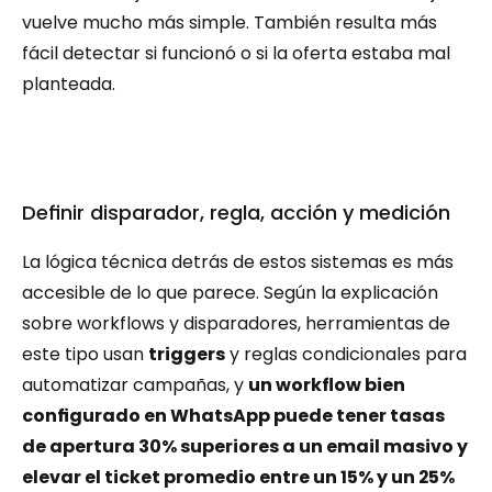
vuelve mucho más simple. También resulta más 
fácil detectar si funcionó o si la oferta estaba mal 
planteada.
Definir disparador, regla, acción y medición
La lógica técnica detrás de estos sistemas es más 
accesible de lo que parece. Según la explicación 
sobre workflows y disparadores, herramientas de 
este tipo usan 
triggers
 y reglas condicionales para 
automatizar campañas, y 
un workflow bien 
configurado en WhatsApp puede tener tasas 
de apertura 30% superiores a un email masivo y 
elevar el ticket promedio entre un 15% y un 25% 