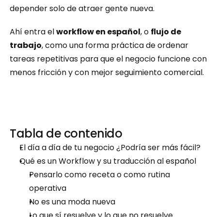
depender solo de atraer gente nueva.
Ahí entra el 
workflow en español
, o 
flujo de 
trabajo
, como una forma práctica de ordenar 
tareas repetitivas para que el negocio funcione con 
menos fricción y con mejor seguimiento comercial.
Tabla de contenido
El día a día de tu negocio ¿Podría ser más fácil?
Qué es un Workflow y su traducción al español
Pensarlo como receta o como rutina 
operativa
No es una moda nueva
Lo que sí resuelve y lo que no resuelve