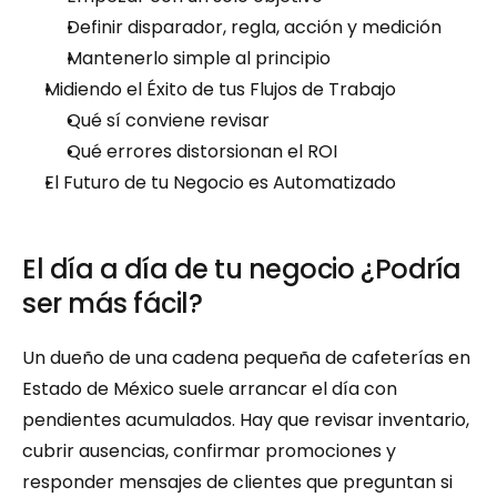
Definir disparador, regla, acción y medición
Mantenerlo simple al principio
Midiendo el Éxito de tus Flujos de Trabajo
Qué sí conviene revisar
Qué errores distorsionan el ROI
El Futuro de tu Negocio es Automatizado
El día a día de tu negocio ¿Podría 
ser más fácil?
Un dueño de una cadena pequeña de cafeterías en 
Estado de México suele arrancar el día con 
pendientes acumulados. Hay que revisar inventario, 
cubrir ausencias, confirmar promociones y 
responder mensajes de clientes que preguntan si 