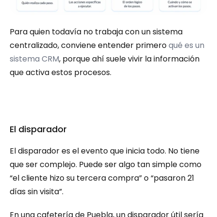
Para quien todavía no trabaja con un sistema 
centralizado, conviene entender primero 
qué es un 
sistema CRM
, porque ahí suele vivir la información 
que activa estos procesos.
El disparador
El disparador es el evento que inicia todo. No tiene 
que ser complejo. Puede ser algo tan simple como 
“el cliente hizo su tercera compra” o “pasaron 21 
días sin visita”.
En una cafetería de Puebla, un disparador útil sería 