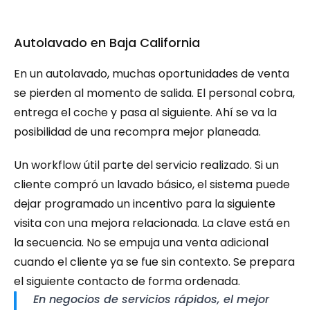
Autolavado en Baja California
En un autolavado, muchas oportunidades de venta 
se pierden al momento de salida. El personal cobra, 
entrega el coche y pasa al siguiente. Ahí se va la 
posibilidad de una recompra mejor planeada.
Un workflow útil parte del servicio realizado. Si un 
cliente compró un lavado básico, el sistema puede 
dejar programado un incentivo para la siguiente 
visita con una mejora relacionada. La clave está en 
la secuencia. No se empuja una venta adicional 
cuando el cliente ya se fue sin contexto. Se prepara 
el siguiente contacto de forma ordenada.
En negocios de servicios rápidos, el mejor 