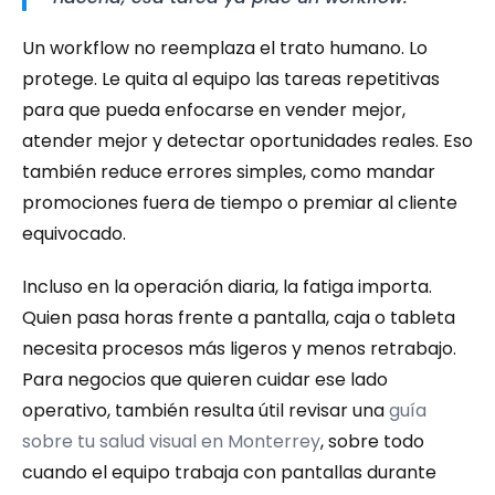
Un workflow no reemplaza el trato humano. Lo 
protege. Le quita al equipo las tareas repetitivas 
para que pueda enfocarse en vender mejor, 
atender mejor y detectar oportunidades reales. Eso 
también reduce errores simples, como mandar 
promociones fuera de tiempo o premiar al cliente 
equivocado.
Incluso en la operación diaria, la fatiga importa. 
Quien pasa horas frente a pantalla, caja o tableta 
necesita procesos más ligeros y menos retrabajo. 
Para negocios que quieren cuidar ese lado 
operativo, también resulta útil revisar una 
guía 
sobre tu salud visual en Monterrey
, sobre todo 
cuando el equipo trabaja con pantallas durante 