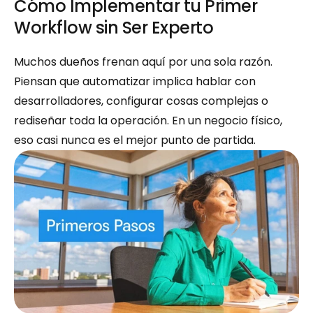
Cómo Implementar tu Primer 
Workflow sin Ser Experto
Muchos dueños frenan aquí por una sola razón. 
Piensan que automatizar implica hablar con 
desarrolladores, configurar cosas complejas o 
rediseñar toda la operación. En un negocio físico, 
eso casi nunca es el mejor punto de partida.