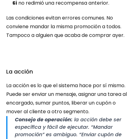
Si
 no redimió una recompensa anterior.
Las condiciones evitan errores comunes. No 
conviene mandar la misma promoción a todos. 
Tampoco a alguien que acaba de comprar ayer.
La acción
La acción es lo que el sistema hace por sí mismo. 
Puede ser enviar un mensaje, asignar una tarea al 
encargado, sumar puntos, liberar un cupón o 
mover al cliente a otro segmento.
Consejo de operación:
 la acción debe ser 
específica y fácil de ejecutar. “Mandar 
promoción” es ambiguo. “Enviar cupón de 