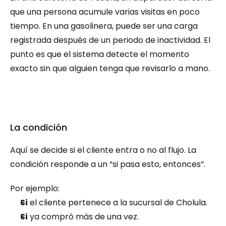
que una persona acumule varias visitas en poco 
tiempo. En una gasolinera, puede ser una carga 
registrada después de un periodo de inactividad. El 
punto es que el sistema detecte el momento 
exacto sin que alguien tenga que revisarlo a mano.
La condición
Aquí se decide si el cliente entra o no al flujo. La 
condición responde a un “si pasa esto, entonces”.
Por ejemplo:
Si
 el cliente pertenece a la sucursal de Cholula.
Si
 ya compró más de una vez.