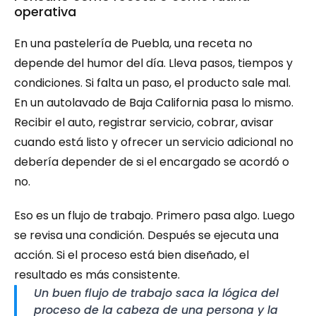
operativa
En una pastelería de Puebla, una receta no 
depende del humor del día. Lleva pasos, tiempos y 
condiciones. Si falta un paso, el producto sale mal. 
En un autolavado de Baja California pasa lo mismo. 
Recibir el auto, registrar servicio, cobrar, avisar 
cuando está listo y ofrecer un servicio adicional no 
debería depender de si el encargado se acordó o 
no.
Eso es un flujo de trabajo. Primero pasa algo. Luego 
se revisa una condición. Después se ejecuta una 
acción. Si el proceso está bien diseñado, el 
resultado es más consistente.
Un buen flujo de trabajo saca la lógica del 
proceso de la cabeza de una persona y la 