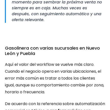
momento para sembrar la próxima venta no 
siempre es en caja. Muchas veces es 
después, con seguimiento automático y una 
oferta relevante.
Gasolinera con varias sucursales en Nuevo 
León y Puebla
Aquí el valor del workflow se vuelve más claro. 
Cuando el negocio opera en varias ubicaciones, el 
error más común es tratar a todos los clientes 
igual, aunque su comportamiento cambie por zona, 
horario o frecuencia.
De acuerdo con la referencia sobre automatización 