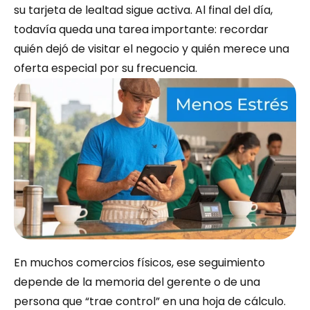
su tarjeta de lealtad sigue activa. Al final del día, 
todavía queda una tarea importante: recordar 
quién dejó de visitar el negocio y quién merece una 
oferta especial por su frecuencia.
En muchos comercios físicos, ese seguimiento 
depende de la memoria del gerente o de una 
persona que “trae control” en una hoja de cálculo. 