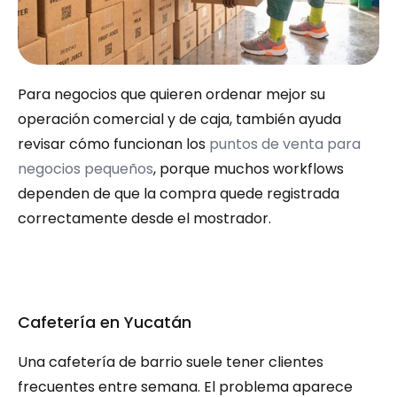
Para negocios que quieren ordenar mejor su 
operación comercial y de caja, también ayuda 
revisar cómo funcionan los 
puntos de venta para 
negocios pequeños
, porque muchos workflows 
dependen de que la compra quede registrada 
correctamente desde el mostrador.
Cafetería en Yucatán
Una cafetería de barrio suele tener clientes 
frecuentes entre semana. El problema aparece 