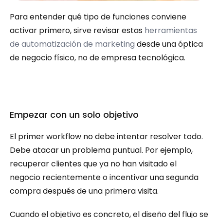
Para entender qué tipo de funciones conviene 
activar primero, sirve revisar estas 
herramientas 
de automatización de marketing
 desde una óptica 
de negocio físico, no de empresa tecnológica.
Empezar con un solo objetivo
El primer workflow no debe intentar resolver todo. 
Debe atacar un problema puntual. Por ejemplo, 
recuperar clientes que ya no han visitado el 
negocio recientemente o incentivar una segunda 
compra después de una primera visita.
Cuando el objetivo es concreto, el diseño del flujo se 