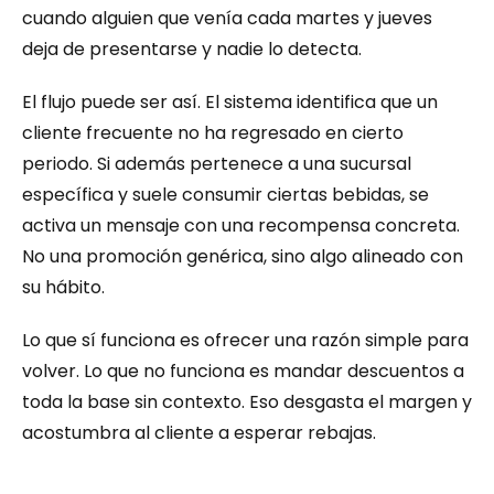
cuando alguien que venía cada martes y jueves 
deja de presentarse y nadie lo detecta.
El flujo puede ser así. El sistema identifica que un 
cliente frecuente no ha regresado en cierto 
periodo. Si además pertenece a una sucursal 
específica y suele consumir ciertas bebidas, se 
activa un mensaje con una recompensa concreta. 
No una promoción genérica, sino algo alineado con 
su hábito.
Lo que sí funciona es ofrecer una razón simple para 
volver. Lo que no funciona es mandar descuentos a 
toda la base sin contexto. Eso desgasta el margen y 
acostumbra al cliente a esperar rebajas.