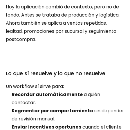
Hoy la aplicación cambió de contexto, pero no de 
fondo. Antes se trataba de producción y logística. 
Ahora también se aplica a ventas repetidas, 
lealtad, promociones por sucursal y seguimiento 
postcompra.
Lo que sí resuelve y lo que no resuelve
Un workflow sí sirve para:
Recordar automáticamente
 a quién 
contactar.
Segmentar por comportamiento
 sin depender 
de revisión manual.
Enviar incentivos oportunos
 cuando el cliente 