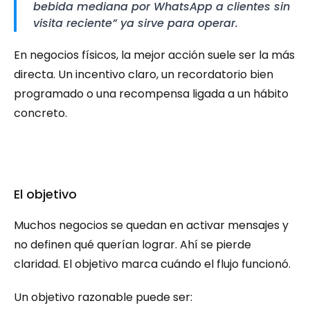
bebida mediana por WhatsApp a clientes sin 
visita reciente” ya sirve para operar.
En negocios físicos, la mejor acción suele ser la más 
directa. Un incentivo claro, un recordatorio bien 
programado o una recompensa ligada a un hábito 
concreto.
El objetivo
Muchos negocios se quedan en activar mensajes y 
no definen qué querían lograr. Ahí se pierde 
claridad. El objetivo marca cuándo el flujo funcionó.
Un objetivo razonable puede ser: