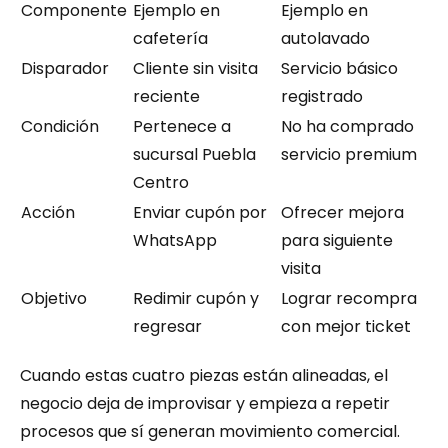
Componente
Ejemplo en 
Ejemplo en 
cafetería
autolavado
Disparador
Cliente sin visita 
Servicio básico 
reciente
registrado
Condición
Pertenece a 
No ha comprado 
sucursal Puebla 
servicio premium
Centro
Acción
Enviar cupón por 
Ofrecer mejora 
WhatsApp
para siguiente 
visita
Objetivo
Redimir cupón y 
Lograr recompra 
regresar
con mejor ticket
Cuando estas cuatro piezas están alineadas, el 
negocio deja de improvisar y empieza a repetir 
procesos que sí generan movimiento comercial.