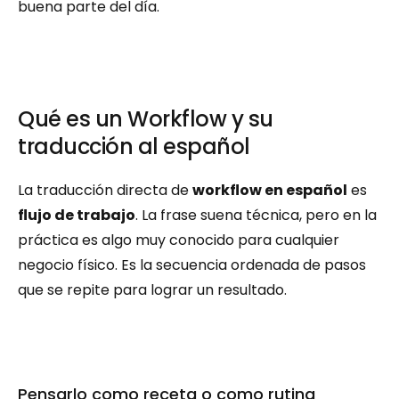
buena parte del día.
Qué es un Workflow y su 
traducción al español
La traducción directa de 
workflow en español
 es 
flujo de trabajo
. La frase suena técnica, pero en la 
práctica es algo muy conocido para cualquier 
negocio físico. Es la secuencia ordenada de pasos 
que se repite para lograr un resultado.
Pensarlo como receta o como rutina 