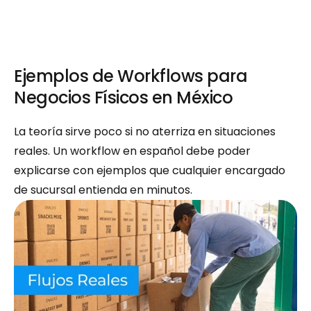
Ejemplos de Workflows para 
Negocios Físicos en México
La teoría sirve poco si no aterriza en situaciones 
reales. Un workflow en español debe poder 
explicarse con ejemplos que cualquier encargado 
de sucursal entienda en minutos.