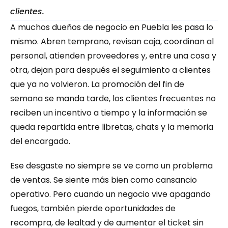
clientes.
A muchos dueños de negocio en Puebla les pasa lo 
mismo. Abren temprano, revisan caja, coordinan al 
personal, atienden proveedores y, entre una cosa y 
otra, dejan para después el seguimiento a clientes 
que ya no volvieron. La promoción del fin de 
semana se manda tarde, los clientes frecuentes no 
reciben un incentivo a tiempo y la información se 
queda repartida entre libretas, chats y la memoria 
del encargado.
Ese desgaste no siempre se ve como un problema 
de ventas. Se siente más bien como cansancio 
operativo. Pero cuando un negocio vive apagando 
fuegos, también pierde oportunidades de 
recompra, de lealtad y de aumentar el ticket sin 