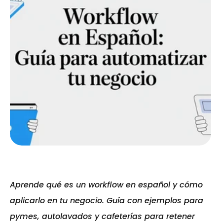
Aprende qué es un workflow en español y cómo 
aplicarlo en tu negocio. Guía con ejemplos para 
pymes, autolavados y cafeterías para retener 