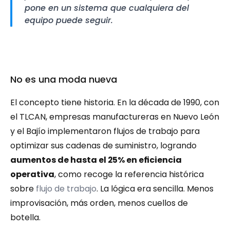
pone en un sistema que cualquiera del 
equipo puede seguir.
No es una moda nueva
El concepto tiene historia. En la década de 1990, con 
el TLCAN, empresas manufactureras en Nuevo León 
y el Bajío implementaron flujos de trabajo para 
optimizar sus cadenas de suministro, logrando 
aumentos de hasta el 25% en eficiencia 
operativa
, como recoge la referencia histórica 
sobre 
flujo de trabajo
. La lógica era sencilla. Menos 
improvisación, más orden, menos cuellos de 
botella.