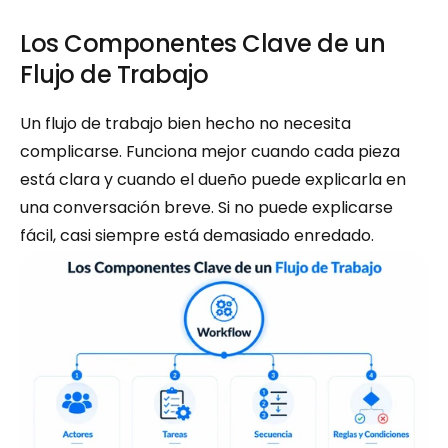
Los Componentes Clave de un 
Flujo de Trabajo
Un flujo de trabajo bien hecho no necesita 
complicarse. Funciona mejor cuando cada pieza 
está clara y cuando el dueño puede explicarla en 
una conversación breve. Si no puede explicarse 
fácil, casi siempre está demasiado enredado.