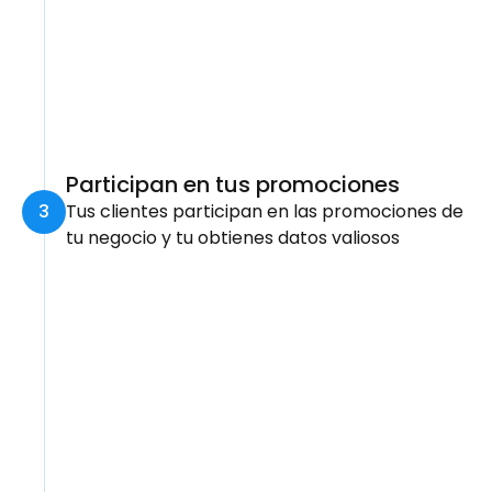
Participan en tus promociones
3
Tus clientes participan en las promociones de 
tu negocio y tu obtienes datos valiosos