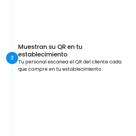
Muestran su QR en tu 
establecimiento
2
Tu personal escanea el QR del cliente cada 
que compre en tu establecimiento