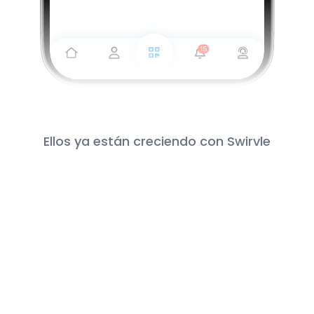
Ellos ya están creciendo con Swirvle