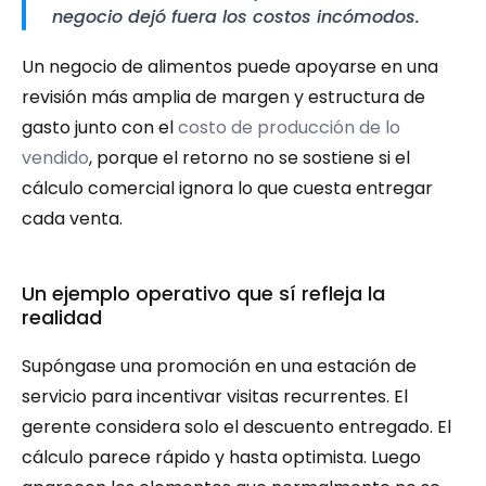
negocio dejó fuera los costos incómodos.
Un negocio de alimentos puede apoyarse en una 
revisión más amplia de margen y estructura de 
gasto junto con el 
costo de producción de lo 
vendido
, porque el retorno no se sostiene si el 
cálculo comercial ignora lo que cuesta entregar 
cada venta.
Un ejemplo operativo que sí refleja la 
realidad
Supóngase una promoción en una estación de 
servicio para incentivar visitas recurrentes. El 
gerente considera solo el descuento entregado. El 
cálculo parece rápido y hasta optimista. Luego 