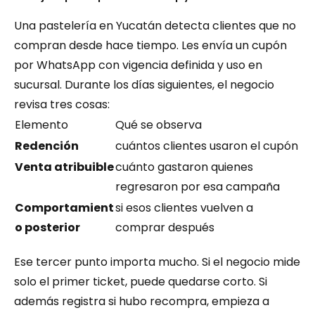
Una pastelería en Yucatán detecta clientes que no 
compran desde hace tiempo. Les envía un cupón 
por WhatsApp con vigencia definida y uso en 
sucursal. Durante los días siguientes, el negocio 
revisa tres cosas:
Elemento
Qué se observa
Redención
cuántos clientes usaron el cupón
Venta atribuible
cuánto gastaron quienes 
regresaron por esa campaña
Comportamient
si esos clientes vuelven a 
o posterior
comprar después
Ese tercer punto importa mucho. Si el negocio mide 
solo el primer ticket, puede quedarse corto. Si 
además registra si hubo recompra, empieza a 