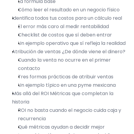
La fórmula base
Cómo leer el resultado en un negocio físico
Identifica todos tus costos para un cálculo real
El error más caro al medir rentabilidad
Checklist de costos que sí deben entrar
Un ejemplo operativo que sí refleja la realidad
Atribución de ventas ¿De dónde viene el dinero?
Cuando la venta no ocurre en el primer 
contacto
Tres formas prácticas de atribuir ventas
Un ejemplo típico en una pyme mexicana
Más allá del ROI Métricas que completan la 
historia
ROI no basta cuando el negocio cuida caja y 
recurrencia
Qué métricas ayudan a decidir mejor