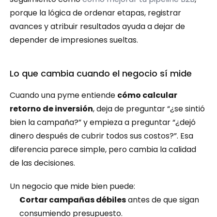
porque la lógica de ordenar etapas, registrar 
avances y atribuir resultados ayuda a dejar de 
depender de impresiones sueltas.
Lo que cambia cuando el negocio sí mide
Cuando una pyme entiende 
cómo calcular 
retorno de inversión
, deja de preguntar “¿se sintió 
bien la campaña?” y empieza a preguntar “¿dejó 
dinero después de cubrir todos sus costos?”. Esa 
diferencia parece simple, pero cambia la calidad 
de las decisiones.
Un negocio que mide bien puede:
Cortar campañas débiles
 antes de que sigan 
consumiendo presupuesto.