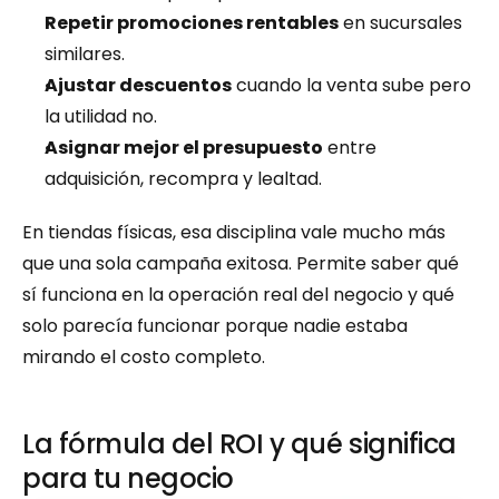
Repetir promociones rentables
 en sucursales 
similares.
Ajustar descuentos
 cuando la venta sube pero 
la utilidad no.
Asignar mejor el presupuesto
 entre 
adquisición, recompra y lealtad.
En tiendas físicas, esa disciplina vale mucho más 
que una sola campaña exitosa. Permite saber qué 
sí funciona en la operación real del negocio y qué 
solo parecía funcionar porque nadie estaba 
mirando el costo completo.
La fórmula del ROI y qué significa 
para tu negocio