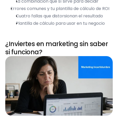
La combinación que sí sirve para decidir
Errores comunes y tu plantilla de cálculo de ROI
Cuatro fallas que distorsionan el resultado
Plantilla de cálculo para usar en tu negocio
¿Inviertes en marketing sin saber 
si funciona?