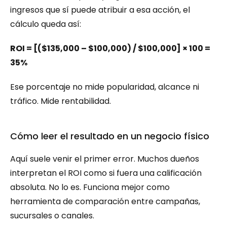
ingresos que sí puede atribuir a esa acción, el 
cálculo queda así:
ROI = [($135,000 – $100,000) / $100,000] × 100 = 
35%
Ese porcentaje no mide popularidad, alcance ni 
tráfico. Mide rentabilidad.
Cómo leer el resultado en un negocio físico
Aquí suele venir el primer error. Muchos dueños 
interpretan el ROI como si fuera una calificación 
absoluta. No lo es. Funciona mejor como 
herramienta de comparación entre campañas, 
sucursales o canales.