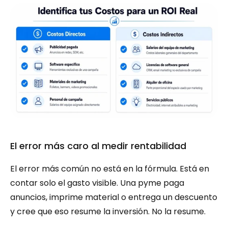
El error más caro al medir rentabilidad
El error más común no está en la fórmula. Está en 
contar solo el gasto visible. Una pyme paga 
anuncios, imprime material o entrega un descuento 
y cree que eso resume la inversión. No la resume.