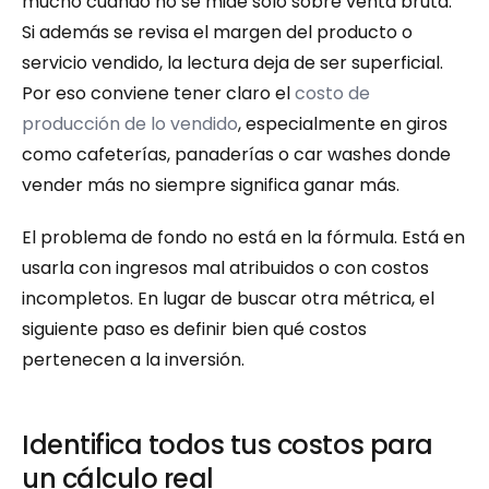
mucho cuando no se mide solo sobre venta bruta. 
Si además se revisa el margen del producto o 
servicio vendido, la lectura deja de ser superficial. 
Por eso conviene tener claro el 
costo de 
producción de lo vendido
, especialmente en giros 
como cafeterías, panaderías o car washes donde 
vender más no siempre significa ganar más.
El problema de fondo no está en la fórmula. Está en 
usarla con ingresos mal atribuidos o con costos 
incompletos. En lugar de buscar otra métrica, el 
siguiente paso es definir bien qué costos 
pertenecen a la inversión.
Identifica todos tus costos para 
un cálculo real