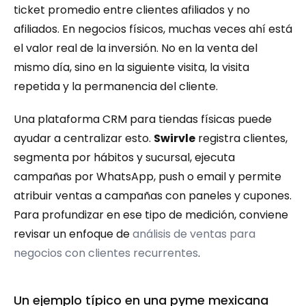
ticket promedio entre clientes afiliados y no 
afiliados. En negocios físicos, muchas veces ahí está 
el valor real de la inversión. No en la venta del 
mismo día, sino en la siguiente visita, la visita 
repetida y la permanencia del cliente.
Una plataforma CRM para tiendas físicas puede 
ayudar a centralizar esto. 
Swirvle
 registra clientes, 
segmenta por hábitos y sucursal, ejecuta 
campañas por WhatsApp, push o email y permite 
atribuir ventas a campañas con paneles y cupones. 
Para profundizar en ese tipo de medición, conviene 
revisar un enfoque de 
análisis de ventas para 
negocios con clientes recurrentes
.
Un ejemplo típico en una pyme mexicana