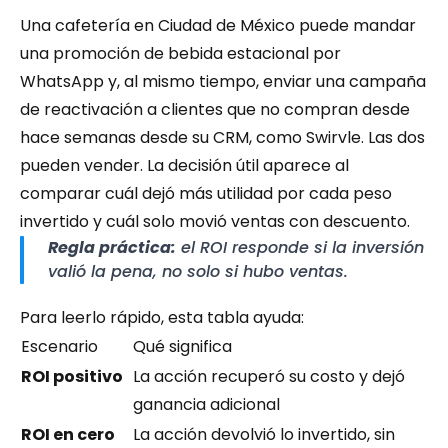
Una cafetería en Ciudad de México puede mandar 
una promoción de bebida estacional por 
WhatsApp y, al mismo tiempo, enviar una campaña 
de reactivación a clientes que no compran desde 
hace semanas desde su CRM, como Swirvle. Las dos 
pueden vender. La decisión útil aparece al 
comparar cuál dejó más utilidad por cada peso 
invertido y cuál solo movió ventas con descuento.
Regla práctica:
 el ROI responde si la inversión 
valió la pena, no solo si hubo ventas.
Para leerlo rápido, esta tabla ayuda:
Escenario
Qué significa
ROI positivo
La acción recuperó su costo y dejó 
ganancia adicional
ROI en cero
La acción devolvió lo invertido, sin 