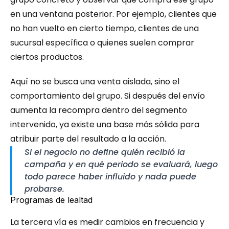
en una ventana posterior. Por ejemplo, clientes que 
no han vuelto en cierto tiempo, clientes de una 
sucursal específica o quienes suelen comprar 
ciertos productos.
Aquí no se busca una venta aislada, sino el 
comportamiento del grupo. Si después del envío 
aumenta la recompra dentro del segmento 
intervenido, ya existe una base más sólida para 
atribuir parte del resultado a la acción.
Si el negocio no define quién recibió la 
campaña y en qué periodo se evaluará, luego 
todo parece haber influido y nada puede 
probarse.
Programas de lealtad
La tercera vía es medir cambios en frecuencia y 