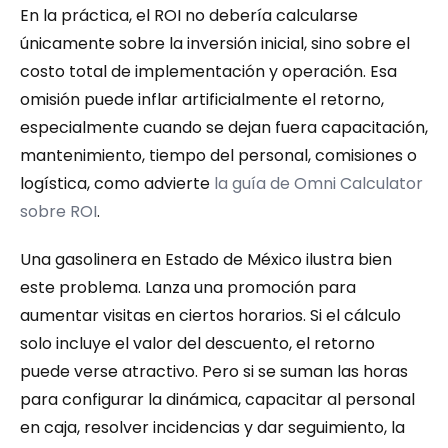
En la práctica, el ROI no debería calcularse 
únicamente sobre la inversión inicial, sino sobre el 
costo total de implementación y operación. Esa 
omisión puede inflar artificialmente el retorno, 
especialmente cuando se dejan fuera capacitación, 
mantenimiento, tiempo del personal, comisiones o 
logística, como advierte 
la guía de Omni Calculator 
sobre ROI
.
Una gasolinera en Estado de México ilustra bien 
este problema. Lanza una promoción para 
aumentar visitas en ciertos horarios. Si el cálculo 
solo incluye el valor del descuento, el retorno 
puede verse atractivo. Pero si se suman las horas 
para configurar la dinámica, capacitar al personal 
en caja, resolver incidencias y dar seguimiento, la 