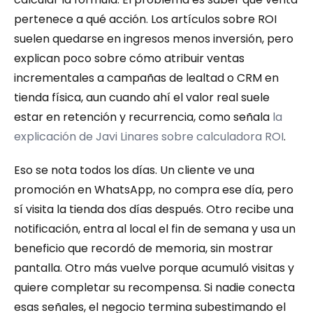
pertenece a qué acción. Los artículos sobre ROI 
suelen quedarse en ingresos menos inversión, pero 
explican poco sobre cómo atribuir ventas 
incrementales a campañas de lealtad o CRM en 
tienda física, aun cuando ahí el valor real suele 
estar en retención y recurrencia, como señala 
la 
explicación de Javi Linares sobre calculadora ROI
.
Eso se nota todos los días. Un cliente ve una 
promoción en WhatsApp, no compra ese día, pero 
sí visita la tienda dos días después. Otro recibe una 
notificación, entra al local el fin de semana y usa un 
beneficio que recordó de memoria, sin mostrar 
pantalla. Otro más vuelve porque acumuló visitas y 
quiere completar su recompensa. Si nadie conecta 
esas señales, el negocio termina subestimando el 