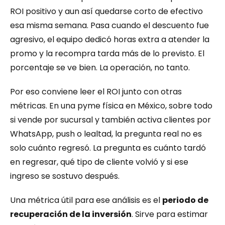
ROI positivo y aun así quedarse corto de efectivo 
esa misma semana. Pasa cuando el descuento fue 
agresivo, el equipo dedicó horas extra a atender la 
promo y la recompra tarda más de lo previsto. El 
porcentaje se ve bien. La operación, no tanto.
Por eso conviene leer el ROI junto con otras 
métricas. En una pyme física en México, sobre todo 
si vende por sucursal y también activa clientes por 
WhatsApp, push o lealtad, la pregunta real no es 
solo cuánto regresó. La pregunta es cuánto tardó 
en regresar, qué tipo de cliente volvió y si ese 
ingreso se sostuvo después.
Una métrica útil para ese análisis es el 
periodo de 
recuperación de la inversión
. Sirve para estimar 