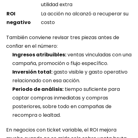
utilidad extra
ROI 
La acción no alcanzó a recuperar su 
negativo
costo
También conviene revisar tres piezas antes de 
confiar en el número:
Ingresos atribuibles:
 ventas vinculadas con una 
campaña, promoción o flujo específico.
Inversión total:
 gasto visible y gasto operativo 
relacionado con esa acción.
Periodo de análisis:
 tiempo suficiente para 
captar compras inmediatas y compras 
posteriores, sobre todo en campañas de 
recompra o lealtad.
En negocios con ticket variable, el ROI mejora 