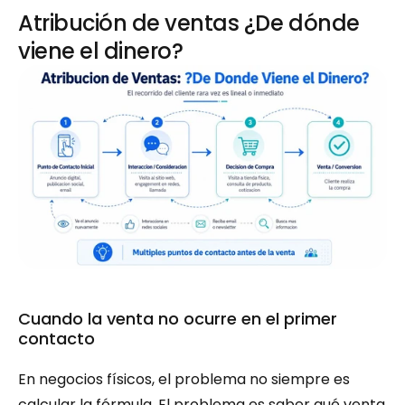
Atribución de ventas ¿De dónde 
viene el dinero?
Cuando la venta no ocurre en el primer 
contacto
En negocios físicos, el problema no siempre es 
calcular la fórmula. El problema es saber qué venta 