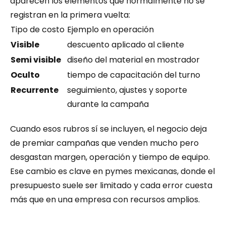
aparecen los elementos que normalmente no se 
registran en la primera vuelta:
Tipo de costo
Ejemplo en operación
Visible
descuento aplicado al cliente
Semi visible
diseño del material en mostrador
Oculto
tiempo de capacitación del turno
Recurrente
seguimiento, ajustes y soporte 
durante la campaña
Cuando esos rubros sí se incluyen, el negocio deja 
de premiar campañas que venden mucho pero 
desgastan margen, operación y tiempo de equipo. 
Ese cambio es clave en pymes mexicanas, donde el 
presupuesto suele ser limitado y cada error cuesta 
más que en una empresa con recursos amplios.