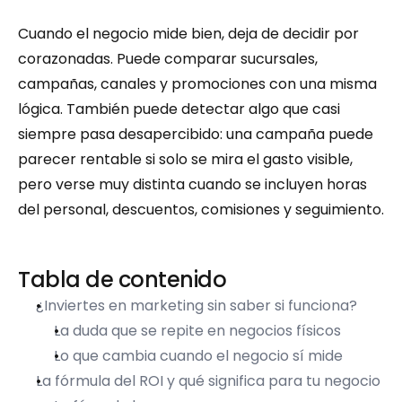
Cuando el negocio mide bien, deja de decidir por 
corazonadas. Puede comparar sucursales, 
campañas, canales y promociones con una misma 
lógica. También puede detectar algo que casi 
siempre pasa desapercibido: una campaña puede 
parecer rentable si solo se mira el gasto visible, 
pero verse muy distinta cuando se incluyen horas 
del personal, descuentos, comisiones y seguimiento.
Tabla de contenido
¿Inviertes en marketing sin saber si funciona?
La duda que se repite en negocios físicos
Lo que cambia cuando el negocio sí mide
La fórmula del ROI y qué significa para tu negocio