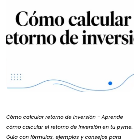
Cómo calcular retorno de inversión - Aprende 
cómo calcular el retorno de inversión en tu pyme. 
Guía con fórmulas, ejemplos y consejos para 