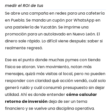
medir el ROI de tus
Se abre una campaña en redes para una cafetería 
en Puebla. Se manda un cupón por WhatsApp en 
una pastelería de Yucatán. Se imprime una 
promoción para un autolavado en Nuevo León. El 
dinero sale rápido. Lo difícil viene después: saber si 
realmente regresó.
Ese es el punto donde muchas pymes con tienda 
física se atoran. Ven movimiento, notan más 
mensajes, quizá más visitas al local, pero no pueden 
responder con claridad qué acción vendió, cuál solo 
generó ruido y cuál consumió presupuesto sin dejar 
utilidad. Ahí es donde entender 
cómo calcular 
retorno de inversión
 deja de ser un tema 
financiero y se vuelve una disciplina operativa.