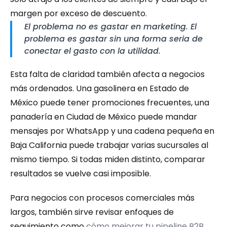
margen por exceso de descuento.
El problema no es gastar en marketing. El 
problema es gastar sin una forma seria de 
conectar el gasto con la utilidad.
Esta falta de claridad también afecta a negocios 
más ordenados. Una gasolinera en Estado de 
México puede tener promociones frecuentes, una 
panadería en Ciudad de México puede mandar 
mensajes por WhatsApp y una cadena pequeña en 
Baja California puede trabajar varias sucursales al 
mismo tiempo. Si todas miden distinto, comparar 
resultados se vuelve casi imposible.
Para negocios con procesos comerciales más 
largos, también sirve revisar enfoques de 
seguimiento como 
cómo mejorar tu pipeline B2B
, 