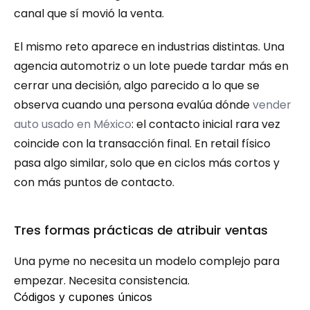
canal que sí movió la venta.
El mismo reto aparece en industrias distintas. Una 
agencia automotriz o un lote puede tardar más en 
cerrar una decisión, algo parecido a lo que se 
observa cuando una persona evalúa dónde 
vender 
auto usado en México
: el contacto inicial rara vez 
coincide con la transacción final. En retail físico 
pasa algo similar, solo que en ciclos más cortos y 
con más puntos de contacto.
Tres formas prácticas de atribuir ventas
Una pyme no necesita un modelo complejo para 
empezar. Necesita consistencia.
Códigos y cupones únicos