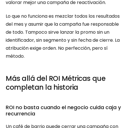
valorar mejor una campaña de reactivación.
Lo que no funciona es mezclar todos los resultados 
del mes y asumir que la campaña fue responsable 
de todo. Tampoco sirve lanzar la promo sin un 
identificador, sin segmento y sin fecha de cierre. La 
atribución exige orden. No perfección, pero sí 
método.
Más allá del ROI Métricas que 
completan la historia
ROI no basta cuando el negocio cuida caja y 
recurrencia
Un café de barrio puede cerrar una campaña con 