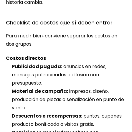
historia cambia.
Checklist de costos que sí deben entrar
Para medir bien, conviene separar los costos en 
dos grupos.
Costos directos
Publicidad pagada:
 anuncios en redes, 
mensajes patrocinados o difusión con 
presupuesto.
Material de campaña:
 impresos, diseño, 
producción de piezas o señalización en punto de 
venta.
Descuentos o recompensas:
 puntos, cupones, 
producto bonificado o visitas gratis.