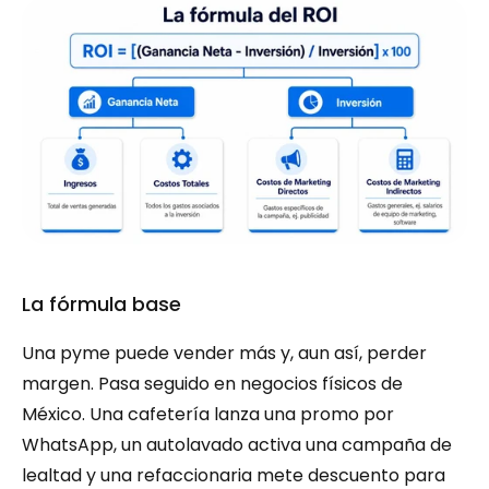
La fórmula base
Una pyme puede vender más y, aun así, perder 
margen. Pasa seguido en negocios físicos de 
México. Una cafetería lanza una promo por 
WhatsApp, un autolavado activa una campaña de 
lealtad y una refaccionaria mete descuento para 