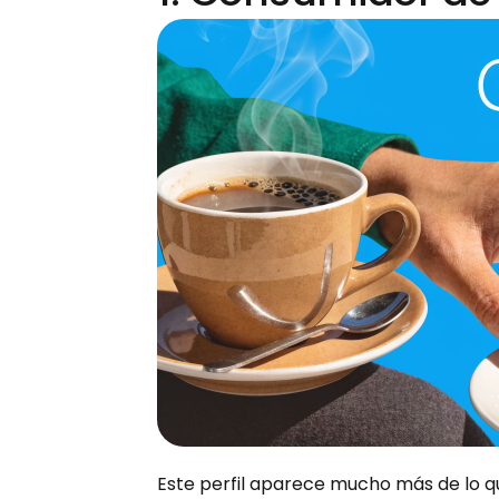
Este perfil aparece mucho más de lo q