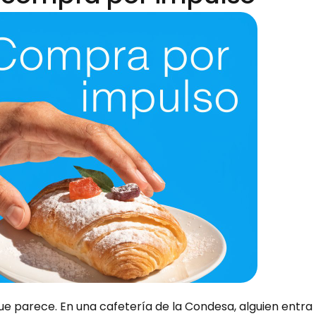
ue parece. En una cafetería de la Condesa, alguien entra