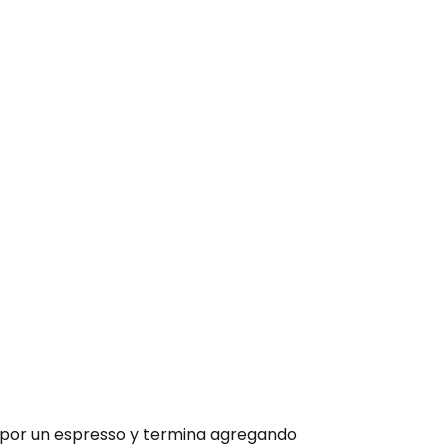
 por un espresso y termina agregando 