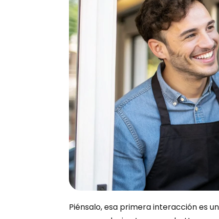
Piénsalo, esa primera interacción es u