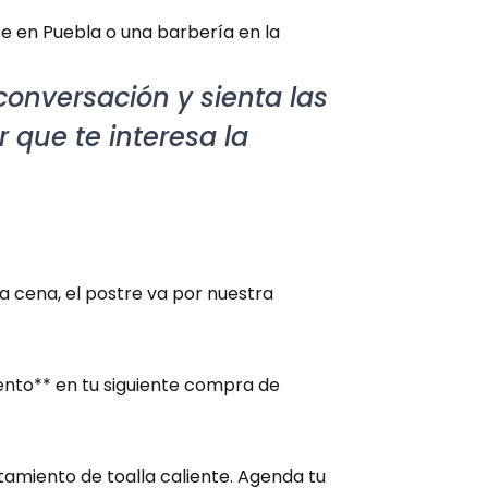
e en Puebla o una barbería en la 
onversación y sienta las 
que te interesa la 
cena, el postre va por nuestra 
nto** en tu siguiente compra de 
amiento de toalla caliente. Agenda tu 