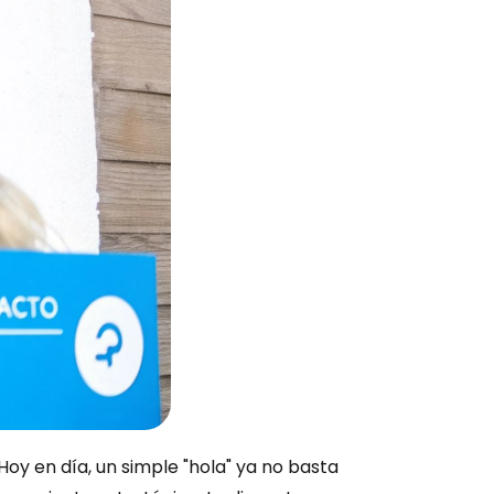
y en día, un simple "hola" ya no basta 