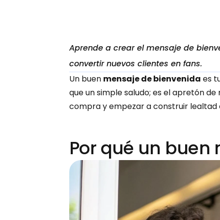
Aprende a crear el mensaje de bienv
convertir nuevos clientes en fans.
Un buen 
mensaje de bienvenida
 es 
que un simple saludo; es el apretón de m
compra y empezar a construir lealtad d
Por qué un buen 