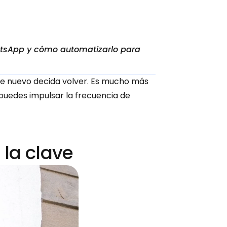
atsApp y cómo automatizarlo para 
nte nuevo decida volver. Es mucho más 
 puedes impulsar la frecuencia de 
la clave