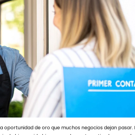
na oportunidad de oro que muchos negocios dejan pasar. Ho