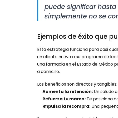
puede significar hasta 
simplemente no se con
Ejemplos de éxito que pu
Esta estrategia funciona para casi cual
un cliente nuevo a su programa de leal
una farmacia en el Estado de México pu
a domicilio.
Los beneficios son directos y tangibles:
Aumenta la retención:
 Un saludo a
Refuerza tu marca:
 Te posiciona c
Impulsa la recompra:
 Una pequeña