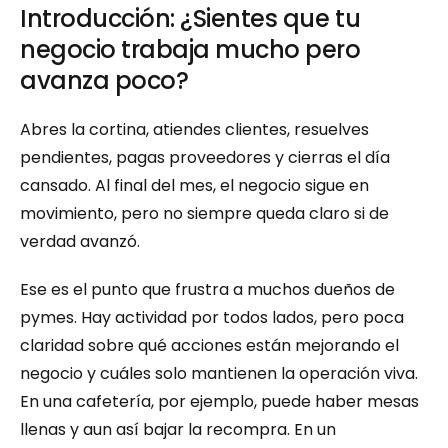
Introducción: ¿Sientes que tu 
negocio trabaja mucho pero 
avanza poco?
Abres la cortina, atiendes clientes, resuelves 
pendientes, pagas proveedores y cierras el día 
cansado. Al final del mes, el negocio sigue en 
movimiento, pero no siempre queda claro si de 
verdad avanzó.
Ese es el punto que frustra a muchos dueños de 
pymes. Hay actividad por todos lados, pero poca 
claridad sobre qué acciones están mejorando el 
negocio y cuáles solo mantienen la operación viva. 
En una cafetería, por ejemplo, puede haber mesas 
llenas y aun así bajar la recompra. En un 