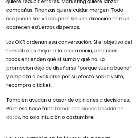
quiere reducir errores. Marketing quiere lanzar 
campañas. Finanzas quiere cuidar margen. Todo 
eso puede ser válido, pero sin una dirección común 
aparecen esfuerzos dispersos.
Los OKR ordenan esa conversación. Si el objetivo del 
trimestre es mejorar la recurrencia, entonces 
todos entienden qué sí suma y qué no. La 
promoción deja de diseñarse “porque suena buena” 
y empieza a evaluarse por su efecto sobre visita, 
recompra o ticket.
También ayudan a pasar de opiniones a decisiones. 
Para eso hace falta 
tomar decisiones basada en 
datos
, no solo intuición o costumbre.