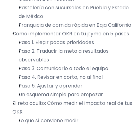
Pastelería con sucursales en Puebla y Estado 
de México
Franquicia de comida rápida en Baja California
Cómo implementar OKR en tu pyme en 5 pasos
Paso 1. Elegir pocas prioridades
Paso 2. Traducir la meta a resultados 
observables
Paso 3. Comunicarlo a todo el equipo
Paso 4. Revisar en corto, no al final
Paso 5. Ajustar y aprender
Un esquema simple para empezar
El reto oculto: Cómo medir el impacto real de tus 
OKR
Lo que sí conviene medir