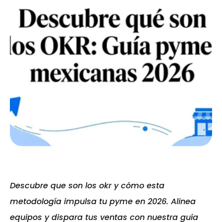
Descubre que son los okr y cómo esta 
metodología impulsa tu pyme en 2026. Alinea 
equipos y dispara tus ventas con nuestra guía 