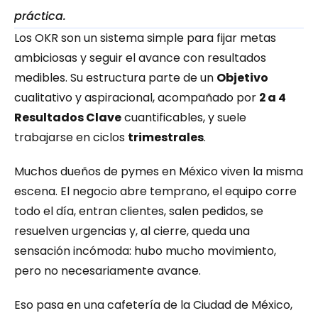
práctica.
Los OKR son un sistema simple para fijar metas 
ambiciosas y seguir el avance con resultados 
medibles. Su estructura parte de un 
Objetivo
cualitativo y aspiracional, acompañado por 
2 a 4 
Resultados Clave
 cuantificables, y suele 
trabajarse en ciclos 
trimestrales
.
Muchos dueños de pymes en México viven la misma 
escena. El negocio abre temprano, el equipo corre 
todo el día, entran clientes, salen pedidos, se 
resuelven urgencias y, al cierre, queda una 
sensación incómoda: hubo mucho movimiento, 
pero no necesariamente avance.
Eso pasa en una cafetería de la Ciudad de México, 