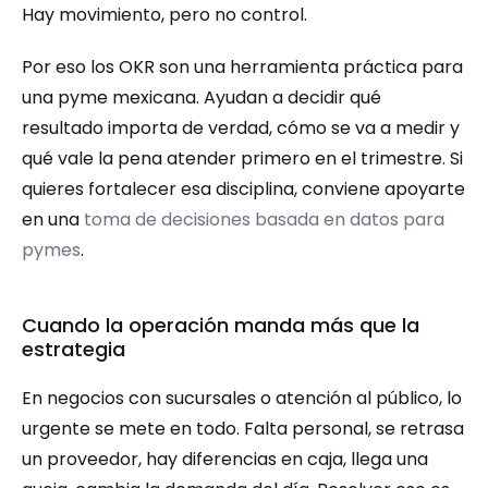
Hay movimiento, pero no control.
Por eso los OKR son una herramienta práctica para 
una pyme mexicana. Ayudan a decidir qué 
resultado importa de verdad, cómo se va a medir y 
qué vale la pena atender primero en el trimestre. Si 
quieres fortalecer esa disciplina, conviene apoyarte 
en una 
toma de decisiones basada en datos para 
pymes
.
Cuando la operación manda más que la 
estrategia
En negocios con sucursales o atención al público, lo 
urgente se mete en todo. Falta personal, se retrasa 
un proveedor, hay diferencias en caja, llega una 