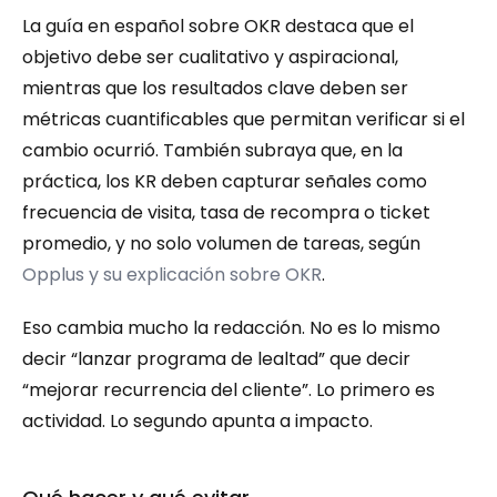
La guía en español sobre OKR destaca que el 
objetivo debe ser cualitativo y aspiracional, 
mientras que los resultados clave deben ser 
métricas cuantificables que permitan verificar si el 
cambio ocurrió. También subraya que, en la 
práctica, los KR deben capturar señales como 
frecuencia de visita, tasa de recompra o ticket 
promedio, y no solo volumen de tareas, según 
Opplus y su explicación sobre OKR
.
Eso cambia mucho la redacción. No es lo mismo 
decir “lanzar programa de lealtad” que decir 
“mejorar recurrencia del cliente”. Lo primero es 
actividad. Lo segundo apunta a impacto.