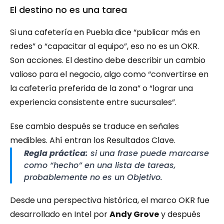
El destino no es una tarea
Si una cafetería en Puebla dice “publicar más en 
redes” o “capacitar al equipo”, eso no es un OKR. 
Son acciones. El destino debe describir un cambio 
valioso para el negocio, algo como “convertirse en 
la cafetería preferida de la zona” o “lograr una 
experiencia consistente entre sucursales”.
Ese cambio después se traduce en señales 
medibles. Ahí entran los Resultados Clave.
Regla práctica:
 si una frase puede marcarse 
como “hecho” en una lista de tareas, 
probablemente no es un Objetivo.
Desde una perspectiva histórica, el marco OKR fue 
desarrollado en Intel por 
Andy Grove
 y después 