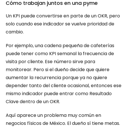
Cómo trabajan juntos en una pyme
Un KPI puede convertirse en parte de un OKR, pero 
solo cuando ese indicador se vuelve prioridad de 
cambio.
Por ejemplo, una cadena pequeña de cafeterías 
puede tener como KPI semanal la frecuencia de 
visita por cliente. Ese número sirve para 
monitorear. Pero si el dueño decide que quiere 
aumentar la recurrencia porque ya no quiere 
depender tanto del cliente ocasional, entonces ese 
mismo indicador puede entrar como Resultado 
Clave dentro de un OKR.
Aquí aparece un problema muy común en 
negocios físicos de México. El dueño sí tiene metas. 