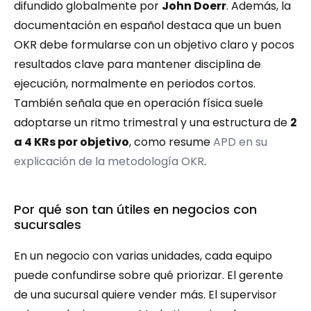
difundido globalmente por 
John Doerr
. Además, la 
documentación en español destaca que un buen 
OKR debe formularse con un objetivo claro y pocos 
resultados clave para mantener disciplina de 
ejecución, normalmente en periodos cortos. 
También señala que en operación física suele 
adoptarse un ritmo trimestral y una estructura de 
2 
a 4 KRs por objetivo
, como resume 
APD en su 
explicación de la metodología OKR
.
Por qué son tan útiles en negocios con 
sucursales
En un negocio con varias unidades, cada equipo 
puede confundirse sobre qué priorizar. El gerente 
de una sucursal quiere vender más. El supervisor 