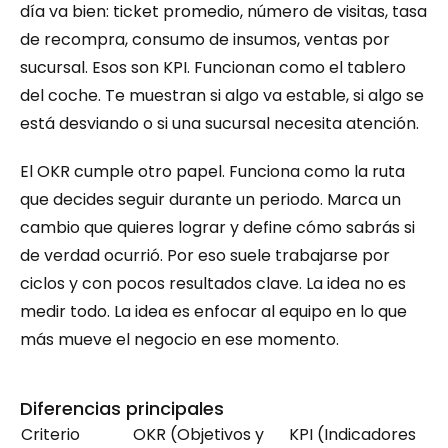
día va bien: ticket promedio, número de visitas, tasa 
de recompra, consumo de insumos, ventas por 
sucursal. Esos son KPI. Funcionan como el tablero 
del coche. Te muestran si algo va estable, si algo se 
está desviando o si una sucursal necesita atención.
El OKR cumple otro papel. Funciona como la ruta 
que decides seguir durante un periodo. Marca un 
cambio que quieres lograr y define cómo sabrás si 
de verdad ocurrió. Por eso suele trabajarse por 
ciclos y con pocos resultados clave. La idea no es 
medir todo. La idea es enfocar al equipo en lo que 
más mueve el negocio en ese momento.
Diferencias principales
Criterio
OKR (Objetivos y 
KPI (Indicadores 