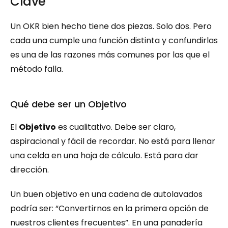
Clave
Un OKR bien hecho tiene dos piezas. Solo dos. Pero 
cada una cumple una función distinta y confundirlas 
es una de las razones más comunes por las que el 
método falla.
Qué debe ser un Objetivo
El 
Objetivo
 es cualitativo. Debe ser claro, 
aspiracional y fácil de recordar. No está para llenar 
una celda en una hoja de cálculo. Está para dar 
dirección.
Un buen objetivo en una cadena de autolavados 
podría ser: “Convertirnos en la primera opción de 
nuestros clientes frecuentes”. En una panadería 