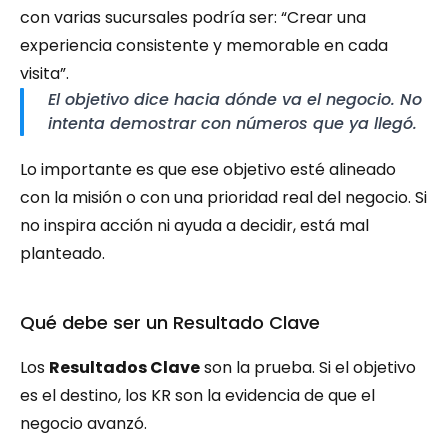
con varias sucursales podría ser: “Crear una 
experiencia consistente y memorable en cada 
visita”.
El objetivo dice hacia dónde va el negocio. No 
intenta demostrar con números que ya llegó.
Lo importante es que ese objetivo esté alineado 
con la misión o con una prioridad real del negocio. Si 
no inspira acción ni ayuda a decidir, está mal 
planteado.
Qué debe ser un Resultado Clave
Los 
Resultados Clave
 son la prueba. Si el objetivo 
es el destino, los KR son la evidencia de que el 
negocio avanzó.