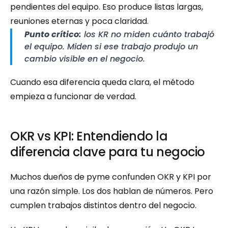
pendientes del equipo. Eso produce listas largas, 
reuniones eternas y poca claridad.
Punto crítico:
 los KR no miden cuánto trabajó 
el equipo. Miden si ese trabajo produjo un 
cambio visible en el negocio.
Cuando esa diferencia queda clara, el método 
empieza a funcionar de verdad.
OKR vs KPI: Entendiendo la 
diferencia clave para tu negocio
Muchos dueños de pyme confunden OKR y KPI por 
una razón simple. Los dos hablan de números. Pero 
cumplen trabajos distintos dentro del negocio.