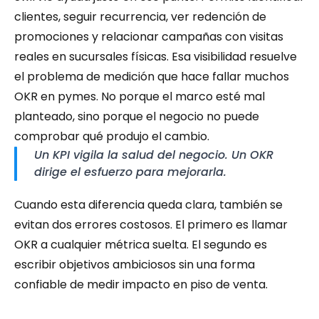
clientes, seguir recurrencia, ver redención de 
promociones y relacionar campañas con visitas 
reales en sucursales físicas. Esa visibilidad resuelve 
el problema de medición que hace fallar muchos 
OKR en pymes. No porque el marco esté mal 
planteado, sino porque el negocio no puede 
comprobar qué produjo el cambio.
Un KPI vigila la salud del negocio. Un OKR 
dirige el esfuerzo para mejorarla.
Cuando esta diferencia queda clara, también se 
evitan dos errores costosos. El primero es llamar 
OKR a cualquier métrica suelta. El segundo es 
escribir objetivos ambiciosos sin una forma 
confiable de medir impacto en piso de venta.