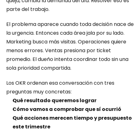
queja, cambia la demanda del día. Resolver eso es 
parte del trabajo.
El problema aparece cuando toda decisión nace de 
la urgencia. Entonces cada área jala por su lado. 
Marketing busca más visitas. Operaciones quiere 
menos errores. Ventas presiona por ticket 
promedio. El dueño intenta coordinar todo sin una 
sola prioridad compartida.
Los OKR ordenan esa conversación con tres 
preguntas muy concretas:
Qué resultado queremos lograr
Cómo vamos a comprobar que sí ocurrió
Qué acciones merecen tiempo y presupuesto 
este trimestre