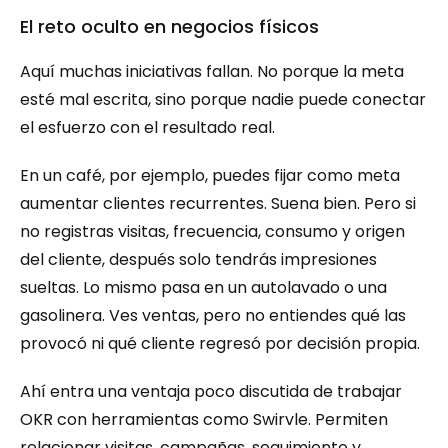
El reto oculto en negocios físicos
Aquí muchas iniciativas fallan. No porque la meta 
esté mal escrita, sino porque nadie puede conectar 
el esfuerzo con el resultado real.
En un café, por ejemplo, puedes fijar como meta 
aumentar clientes recurrentes. Suena bien. Pero si 
no registras visitas, frecuencia, consumo y origen 
del cliente, después solo tendrás impresiones 
sueltas. Lo mismo pasa en un autolavado o una 
gasolinera. Ves ventas, pero no entiendes qué las 
provocó ni qué cliente regresó por decisión propia.
Ahí entra una ventaja poco discutida de trabajar 
OKR con herramientas como Swirvle. Permiten 
relacionar visitas, campañas, seguimiento y 