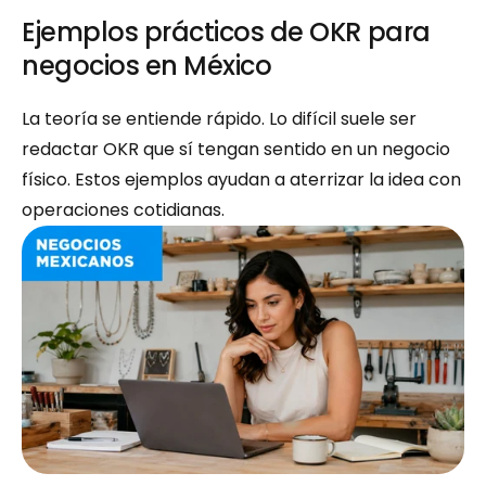
Ejemplos prácticos de OKR para 
negocios en México
La teoría se entiende rápido. Lo difícil suele ser 
redactar OKR que sí tengan sentido en un negocio 
físico. Estos ejemplos ayudan a aterrizar la idea con 
operaciones cotidianas.