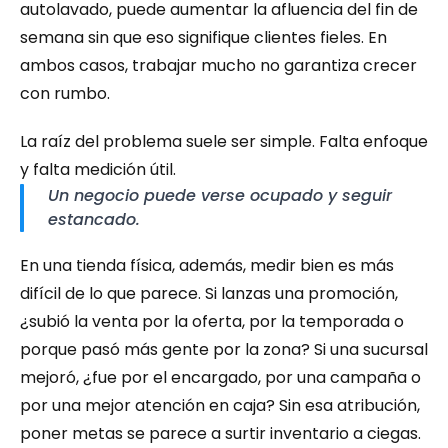
autolavado, puede aumentar la afluencia del fin de 
semana sin que eso signifique clientes fieles. En 
ambos casos, trabajar mucho no garantiza crecer 
con rumbo.
La raíz del problema suele ser simple. Falta enfoque 
y falta medición útil.
Un negocio puede verse ocupado y seguir 
estancado.
En una tienda física, además, medir bien es más 
difícil de lo que parece. Si lanzas una promoción, 
¿subió la venta por la oferta, por la temporada o 
porque pasó más gente por la zona? Si una sucursal 
mejoró, ¿fue por el encargado, por una campaña o 
por una mejor atención en caja? Sin esa atribución, 
poner metas se parece a surtir inventario a ciegas. 