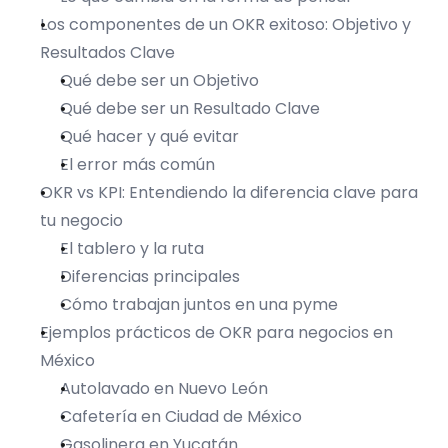
Los componentes de un OKR exitoso: Objetivo y 
Resultados Clave
Qué debe ser un Objetivo
Qué debe ser un Resultado Clave
Qué hacer y qué evitar
El error más común
OKR vs KPI: Entendiendo la diferencia clave para 
tu negocio
El tablero y la ruta
Diferencias principales
Cómo trabajan juntos en una pyme
Ejemplos prácticos de OKR para negocios en 
México
Autolavado en Nuevo León
Cafetería en Ciudad de México
Gasolinera en Yucatán