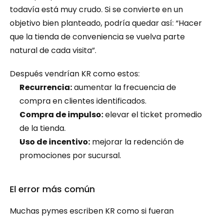
todavía está muy crudo. Si se convierte en un 
objetivo bien planteado, podría quedar así: “Hacer 
que la tienda de conveniencia se vuelva parte 
natural de cada visita”.
Después vendrían KR como estos:
Recurrencia:
 aumentar la frecuencia de 
compra en clientes identificados.
Compra de impulso:
 elevar el ticket promedio 
de la tienda.
Uso de incentivo:
 mejorar la redención de 
promociones por sucursal.
El error más común
Muchas pymes escriben KR como si fueran 