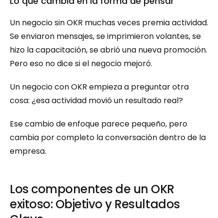
Lo que cambia en la forma de pensar
Un negocio sin OKR muchas veces premia actividad. 
Se enviaron mensajes, se imprimieron volantes, se 
hizo la capacitación, se abrió una nueva promoción. 
Pero eso no dice si el negocio mejoró.
Un negocio con OKR empieza a preguntar otra 
cosa: ¿esa actividad movió un resultado real?
Ese cambio de enfoque parece pequeño, pero 
cambia por completo la conversación dentro de la 
empresa.
Los componentes de un OKR 
exitoso: Objetivo y Resultados 