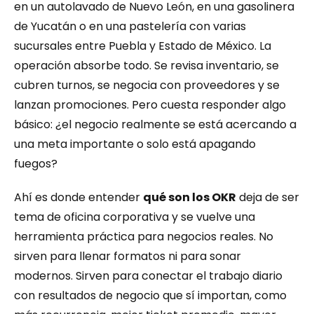
en un autolavado de Nuevo León, en una gasolinera 
de Yucatán o en una pastelería con varias 
sucursales entre Puebla y Estado de México. La 
operación absorbe todo. Se revisa inventario, se 
cubren turnos, se negocia con proveedores y se 
lanzan promociones. Pero cuesta responder algo 
básico: ¿el negocio realmente se está acercando a 
una meta importante o solo está apagando 
fuegos?
Ahí es donde entender 
qué son los OKR
 deja de ser 
tema de oficina corporativa y se vuelve una 
herramienta práctica para negocios reales. No 
sirven para llenar formatos ni para sonar 
modernos. Sirven para conectar el trabajo diario 
con resultados de negocio que sí importan, como 