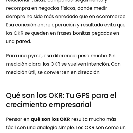
recompra en negocios físicos, donde medir 
siempre ha sido más enredado que en ecommerce. 
Esa conexión entre operación y resultado evita que 
los OKR se queden en frases bonitas pegadas en 
una pared.
Para una pyme, esa diferencia pesa mucho. Sin 
medición clara, los OKR se vuelven intención. Con 
medición útil, se convierten en dirección.
Qué son los OKR: Tu GPS para el 
crecimiento empresarial
Pensar en 
qué son los OKR
 resulta mucho más 
fácil con una analogía simple. Los OKR son como un 