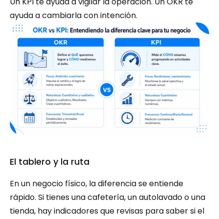
Un KPI te ayuda a vigilar la operación. Un OKR te 
ayuda a cambiarla con intención.
El tablero y la ruta
En un negocio físico, la diferencia se entiende 
rápido. Si tienes una cafetería, un autolavado o una 
tienda, hay indicadores que revisas para saber si el 