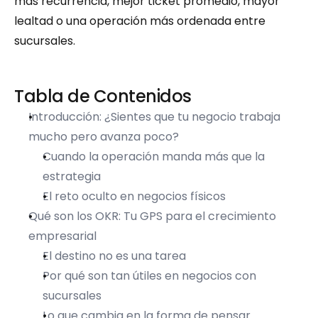
más recurrencia, mejor ticket promedio, mayor 
lealtad o una operación más ordenada entre 
sucursales.
Tabla de Contenidos
Introducción: ¿Sientes que tu negocio trabaja 
mucho pero avanza poco?
Cuando la operación manda más que la 
estrategia
El reto oculto en negocios físicos
Qué son los OKR: Tu GPS para el crecimiento 
empresarial
El destino no es una tarea
Por qué son tan útiles en negocios con 
sucursales
Lo que cambia en la forma de pensar