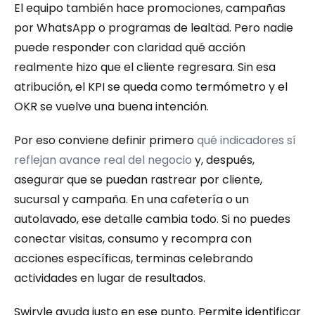
El equipo también hace promociones, campañas 
por WhatsApp o programas de lealtad. Pero nadie 
puede responder con claridad qué acción 
realmente hizo que el cliente regresara. Sin esa 
atribución, el KPI se queda como termómetro y el 
OKR se vuelve una buena intención.
Por eso conviene definir primero 
qué indicadores sí 
reflejan avance real del negocio
 y, después, 
asegurar que se puedan rastrear por cliente, 
sucursal y campaña. En una cafetería o un 
autolavado, ese detalle cambia todo. Si no puedes 
conectar visitas, consumo y recompra con 
acciones específicas, terminas celebrando 
actividades en lugar de resultados.
Swirvle ayuda justo en ese punto. Permite identificar 