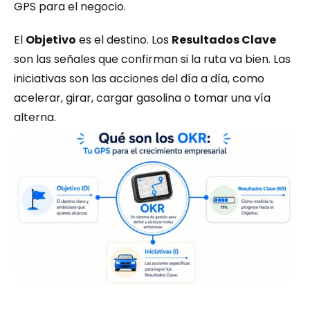
GPS para el negocio.
El 
Objetivo
 es el destino. Los 
Resultados Clave
son las señales que confirman si la ruta va bien. Las 
iniciativas son las acciones del día a día, como 
acelerar, girar, cargar gasolina o tomar una vía 
alterna.