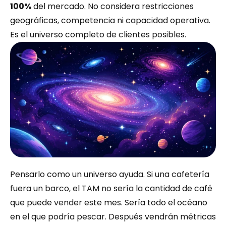
100%
 del mercado. No considera restricciones 
geográficas, competencia ni capacidad operativa. 
Es el universo completo de clientes posibles.
Pensarlo como un universo ayuda. Si una cafetería 
fuera un barco, el TAM no sería la cantidad de café 
que puede vender este mes. Sería todo el océano 
en el que podría pescar. Después vendrán métricas 