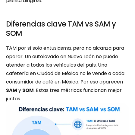
piensa dirigirse.
Diferencias clave TAM vs SAM y 
SOM
TAM por sí solo entusiasma, pero no alcanza para 
operar. Un autolavado en Nuevo León no puede 
atender a todos los vehículos del país. Una 
cafetería en Ciudad de México no le vende a cada 
consumidor de café en México. Por eso aparecen 
SAM
 y 
SOM
. Estas tres métricas funcionan mejor 
juntas.