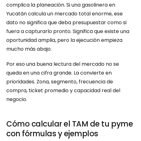
complica la planeación. Si una gasolinera en 
Yucatán calcula un mercado total enorme, ese 
dato no significa que deba presupuestar como si 
fuera a capturarlo pronto. Significa que existe una 
oportunidad amplia, pero la ejecución empieza 
mucho más abajo.
Por eso una buena lectura del mercado no se 
queda en una cifra grande. La convierte en 
prioridades. Zona, segmento, frecuencia de 
compra, ticket promedio y capacidad real del 
negocio.
Cómo calcular el TAM de tu pyme 
con fórmulas y ejemplos