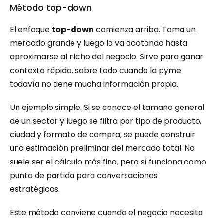
Método top-down
El enfoque 
top-down
 comienza arriba. Toma un 
mercado grande y luego lo va acotando hasta 
aproximarse al nicho del negocio. Sirve para ganar 
contexto rápido, sobre todo cuando la pyme 
todavía no tiene mucha información propia.
Un ejemplo simple. Si se conoce el tamaño general 
de un sector y luego se filtra por tipo de producto, 
ciudad y formato de compra, se puede construir 
una estimación preliminar del mercado total. No 
suele ser el cálculo más fino, pero sí funciona como 
punto de partida para conversaciones 
estratégicas.
Este método conviene cuando el negocio necesita 