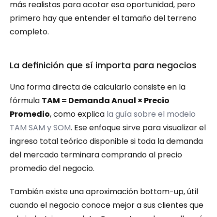
más realistas para acotar esa oportunidad, pero 
primero hay que entender el tamaño del terreno 
completo.
La definición que sí importa para negocios
Una forma directa de calcularlo consiste en la 
fórmula 
TAM = Demanda Anual × Precio 
Promedio
, como explica 
la guía sobre el modelo 
TAM SAM y SOM
. Ese enfoque sirve para visualizar el 
ingreso total teórico disponible si toda la demanda 
del mercado terminara comprando al precio 
promedio del negocio.
También existe una aproximación bottom-up, útil 
cuando el negocio conoce mejor a sus clientes que 