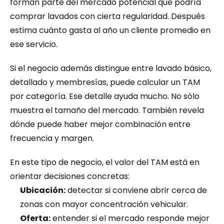
forman parte del mercado potencial que podría 
comprar lavados con cierta regularidad. Después 
estima cuánto gasta al año un cliente promedio en 
ese servicio.
Si el negocio además distingue entre lavado básico, 
detallado y membresías, puede calcular un TAM 
por categoría. Ese detalle ayuda mucho. No sólo 
muestra el tamaño del mercado. También revela 
dónde puede haber mejor combinación entre 
frecuencia y margen.
En este tipo de negocio, el valor del TAM está en 
orientar decisiones concretas:
Ubicación:
 detectar si conviene abrir cerca de 
zonas con mayor concentración vehicular.
Oferta:
 entender si el mercado responde mejor 