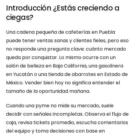
Introducción ¿Estás creciendo a 
ciegas?
Una cadena pequeña de cafeterías en Puebla 
puede tener ventas sanas y clientes fieles, pero eso 
no responde una pregunta clave: cuánto mercado 
queda por conquistar. Lo mismo ocurre con un 
salón de belleza en Baja California, una gasolinera 
en Yucatán o una tienda de abarrotes en Estado de 
México. Vender bien hoy no significa entender el 
tamaño de la oportunidad mañana.
Cuando una pyme no mide su mercado, suele 
decidir con señales incompletas. Observa el flujo de 
caja, revisa tickets promedio, escucha comentarios 
del equipo y toma decisiones con base en 