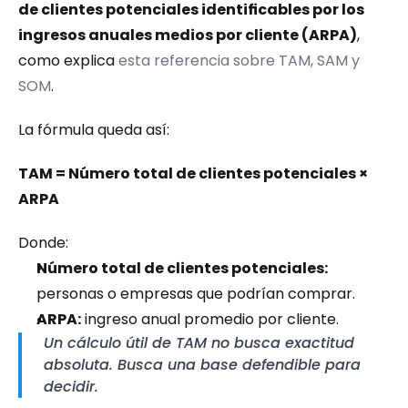
de clientes potenciales identificables por los 
ingresos anuales medios por cliente (ARPA)
, 
como explica 
esta referencia sobre TAM, SAM y 
SOM
.
La fórmula queda así:
TAM = Número total de clientes potenciales × 
ARPA
Donde:
Número total de clientes potenciales:
personas o empresas que podrían comprar.
ARPA:
 ingreso anual promedio por cliente.
Un cálculo útil de TAM no busca exactitud 
absoluta. Busca una base defendible para 
decidir.