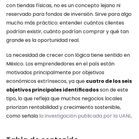
con tiendas físicas, no es un concepto lejano ni 
reservado para fondos de inversión. Sirve para algo 
mucho más práctico: entender cuántos clientes 
podrían existir, cuánto podrían comprar y qué tan 
grande es la oportunidad real.
La necesidad de crecer con lógica tiene sentido en 
México. Los emprendedores en el país están 
motivados principalmente por objetivos 
económicos extrínsecos, ya que 
cuatro de los seis 
objetivos principales identificados
 son de este 
tipo, lo que refleja que muchos negocios locales 
priorizan rentabilidad y crecimiento sostenible, 
como señala 
la investigación publicada por la UANL
.