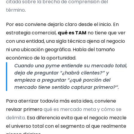
citada sobre la brecha de comprensión del 
término
.
Por eso conviene dejarlo claro desde el inicio. En 
estrategia comercial, 
qué es TAM
 no tiene que ver 
con una entidad, una sigla técnica ajena al negocio 
ni una ubicación geográfica. Habla del tamaño 
económico de la oportunidad.
Cuando una pyme entiende su mercado total, 
deja de preguntar “¿habrá clientes?” y 
empieza a preguntar “¿qué porción del 
mercado tiene sentido capturar primero?”.
Para aterrizar todavía más esta idea, conviene 
revisar primero 
qué es mercado meta y cómo se 
delimita
. Esa diferencia evita que el negocio mezcle 
el universo total con el segmento al que realmente 