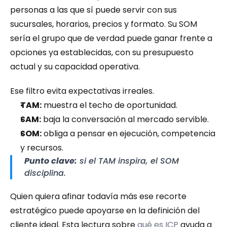
personas a las que sí puede servir con sus 
sucursales, horarios, precios y formato. Su SOM 
sería el grupo que de verdad puede ganar frente a 
opciones ya establecidas, con su presupuesto 
actual y su capacidad operativa.
Ese filtro evita expectativas irreales.
TAM:
 muestra el techo de oportunidad.
SAM:
 baja la conversación al mercado servible.
SOM:
 obliga a pensar en ejecución, competencia 
y recursos.
Punto clave:
 si el TAM inspira, el SOM 
disciplina.
Quien quiera afinar todavía más ese recorte 
estratégico puede apoyarse en la definición del 
cliente ideal. Esta lectura sobre 
qué es ICP
 ayuda a 