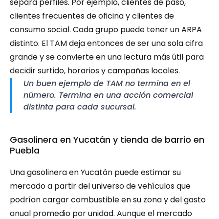
separa perfiles. Por ejemplo, clientes de paso, 
clientes frecuentes de oficina y clientes de 
consumo social. Cada grupo puede tener un ARPA 
distinto. El TAM deja entonces de ser una sola cifra 
grande y se convierte en una lectura más útil para 
decidir surtido, horarios y campañas locales.
Un buen ejemplo de TAM no termina en el 
número. Termina en una acción comercial 
distinta para cada sucursal.
Gasolinera en Yucatán y tienda de barrio en 
Puebla
Una gasolinera en Yucatán puede estimar su 
mercado a partir del universo de vehículos que 
podrían cargar combustible en su zona y del gasto 
anual promedio por unidad. Aunque el mercado 