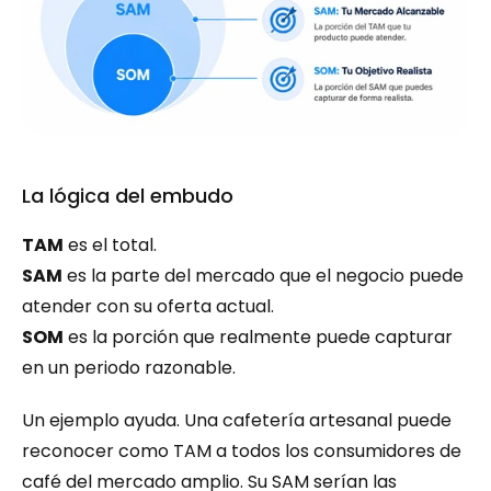
La lógica del embudo
TAM
 es el total.
SAM
 es la parte del mercado que el negocio puede 
atender con su oferta actual.
SOM
 es la porción que realmente puede capturar 
en un periodo razonable.
Un ejemplo ayuda. Una cafetería artesanal puede 
reconocer como TAM a todos los consumidores de 
café del mercado amplio. Su SAM serían las 