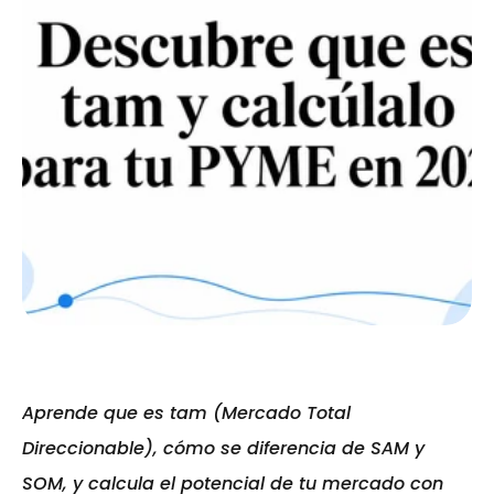
Aprende que es tam (Mercado Total 
Direccionable), cómo se diferencia de SAM y 
SOM, y calcula el potencial de tu mercado con 