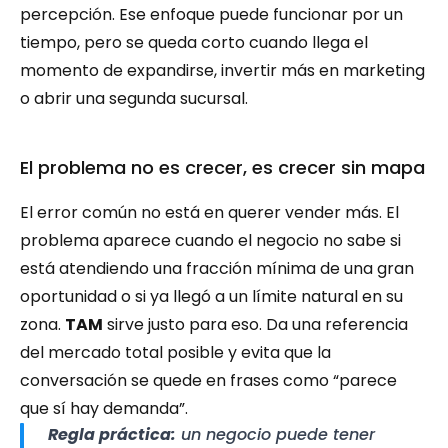
percepción. Ese enfoque puede funcionar por un 
tiempo, pero se queda corto cuando llega el 
momento de expandirse, invertir más en marketing 
o abrir una segunda sucursal.
El problema no es crecer, es crecer sin mapa
El error común no está en querer vender más. El 
problema aparece cuando el negocio no sabe si 
está atendiendo una fracción mínima de una gran 
oportunidad o si ya llegó a un límite natural en su 
zona. 
TAM
 sirve justo para eso. Da una referencia 
del mercado total posible y evita que la 
conversación se quede en frases como “parece 
que sí hay demanda”.
Regla práctica:
 un negocio puede tener 