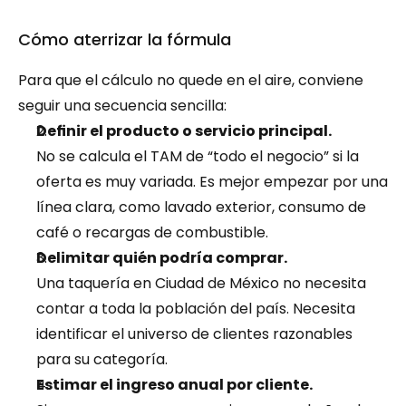
Cómo aterrizar la fórmula
Para que el cálculo no quede en el aire, conviene 
seguir una secuencia sencilla:
Definir el producto o servicio principal.
No se calcula el TAM de “todo el negocio” si la 
oferta es muy variada. Es mejor empezar por una 
línea clara, como lavado exterior, consumo de 
café o recargas de combustible.
Delimitar quién podría comprar.
Una taquería en Ciudad de México no necesita 
contar a toda la población del país. Necesita 
identificar el universo de clientes razonables 
para su categoría.
Estimar el ingreso anual por cliente.