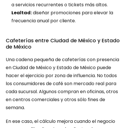
a servicios recurrentes o tickets más altos.
Lealtad:
 diseñar promociones para elevar la 
frecuencia anual por cliente.
Cafeterías entre Ciudad de México y Estado 
de México
Una cadena pequeña de cafeterías con presencia 
en Ciudad de México y Estado de México puede 
hacer el ejercicio por zona de influencia. No todos 
los consumidores de café son mercado real para 
cada sucursal. Algunos compran en oficinas, otros 
en centros comerciales y otros sólo fines de 
semana.
En ese caso, el cálculo mejora cuando el negocio 