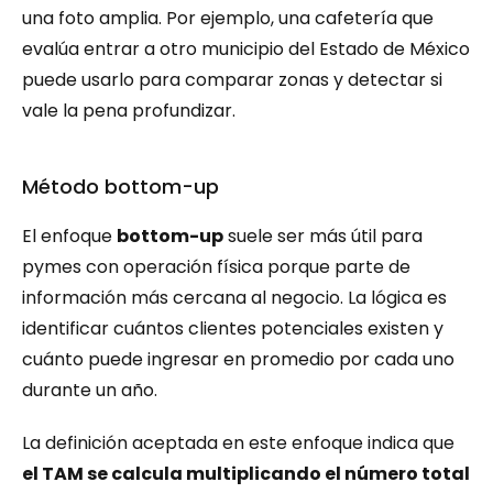
una foto amplia. Por ejemplo, una cafetería que 
evalúa entrar a otro municipio del Estado de México 
puede usarlo para comparar zonas y detectar si 
vale la pena profundizar.
Método bottom-up
El enfoque 
bottom-up
 suele ser más útil para 
pymes con operación física porque parte de 
información más cercana al negocio. La lógica es 
identificar cuántos clientes potenciales existen y 
cuánto puede ingresar en promedio por cada uno 
durante un año.
La definición aceptada en este enfoque indica que 
el TAM se calcula multiplicando el número total 