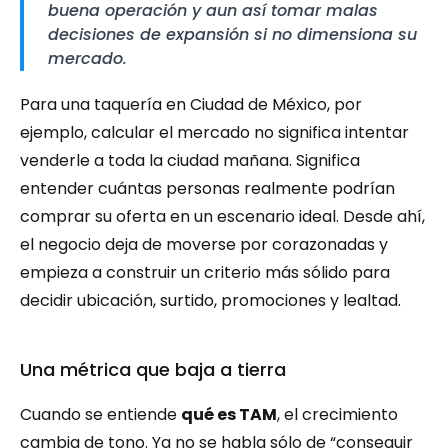
buena operación y aun así tomar malas 
decisiones de expansión si no dimensiona su 
mercado.
Para una taquería en Ciudad de México, por 
ejemplo, calcular el mercado no significa intentar 
venderle a toda la ciudad mañana. Significa 
entender cuántas personas realmente podrían 
comprar su oferta en un escenario ideal. Desde ahí, 
el negocio deja de moverse por corazonadas y 
empieza a construir un criterio más sólido para 
decidir ubicación, surtido, promociones y lealtad.
Una métrica que baja a tierra
Cuando se entiende 
qué es TAM
, el crecimiento 
cambia de tono. Ya no se habla sólo de “conseguir 