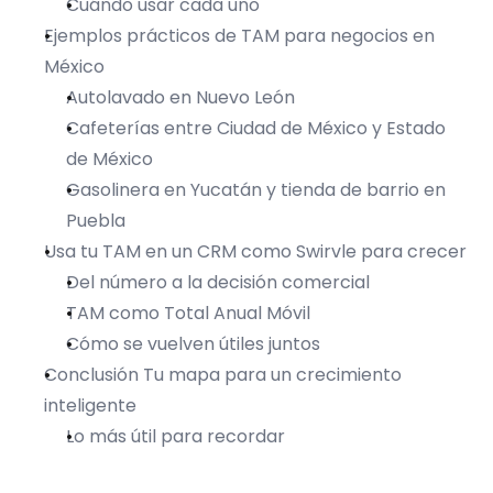
Cuándo usar cada uno
Ejemplos prácticos de TAM para negocios en 
México
Autolavado en Nuevo León
Cafeterías entre Ciudad de México y Estado 
de México
Gasolinera en Yucatán y tienda de barrio en 
Puebla
Usa tu TAM en un CRM como Swirvle para crecer
Del número a la decisión comercial
TAM como Total Anual Móvil
Cómo se vuelven útiles juntos
Conclusión Tu mapa para un crecimiento 
inteligente
Lo más útil para recordar