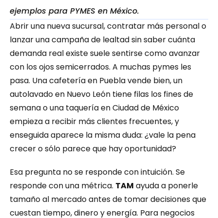
ejemplos para PYMES en México.
Abrir una nueva sucursal, contratar más personal o 
lanzar una campaña de lealtad sin saber cuánta 
demanda real existe suele sentirse como avanzar 
con los ojos semicerrados. A muchas pymes les 
pasa. Una cafetería en Puebla vende bien, un 
autolavado en Nuevo León tiene filas los fines de 
semana o una taquería en Ciudad de México 
empieza a recibir más clientes frecuentes, y 
enseguida aparece la misma duda: ¿vale la pena 
crecer o sólo parece que hay oportunidad?
Esa pregunta no se responde con intuición. Se 
responde con una métrica. 
TAM
 ayuda a ponerle 
tamaño al mercado antes de tomar decisiones que 
cuestan tiempo, dinero y energía. Para negocios 