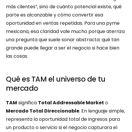
más clientes”, sino de cuánto potencial existe, qué 
parte es alcanzable y cómo convertir esa 
oportunidad en ventas repetidas. Para una pyme 
mexicana, esa claridad vale mucho porque aterriza 
una pregunta que suele sonar abstracta: qué tan 
grande puede llegar a ser el negocio si hace bien 
las cosas.
Qué es TAM el universo de tu 
mercado
TAM
 significa 
Total Addressable Market
 o 
Mercado Total Direccionable
. En lenguaje simple, 
representa la oportunidad total de ingresos para 
un producto o servicio si el negocio capturara el 