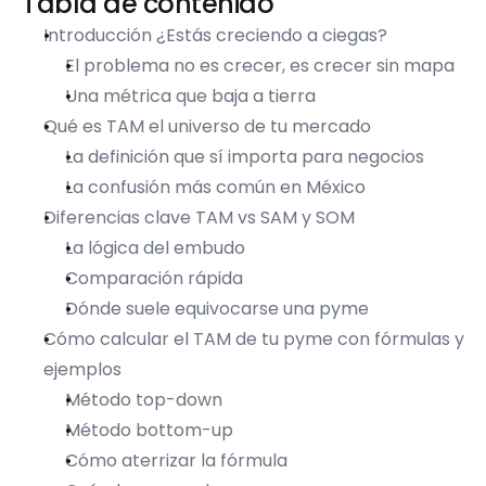
Tabla de contenido
Introducción ¿Estás creciendo a ciegas?
El problema no es crecer, es crecer sin mapa
Una métrica que baja a tierra
Qué es TAM el universo de tu mercado
La definición que sí importa para negocios
La confusión más común en México
Diferencias clave TAM vs SAM y SOM
La lógica del embudo
Comparación rápida
Dónde suele equivocarse una pyme
Cómo calcular el TAM de tu pyme con fórmulas y 
ejemplos
Método top-down
Método bottom-up
Cómo aterrizar la fórmula