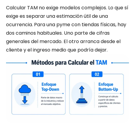
Calcular TAM no exige modelos complejos. Lo que sí 
exige es separar una estimación útil de una 
ocurrencia. Para una pyme con tiendas físicas, hay 
dos caminos habituales. Uno parte de cifras 
generales del mercado. El otro arranca desde el 
cliente y el ingreso medio que podría dejar.