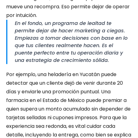
mueve una recompra. Eso permite dejar de operar 
por intuición.
En el fondo, un programa de lealtad te 
permite dejar de hacer marketing a ciegas. 
Empiezas a tomar decisiones con base en lo 
que tus clientes 
realmente
 hacen. Es el 
puente perfecto entre tu operación diaria y 
una estrategia de crecimiento sólida.
Por ejemplo, una heladería en Yucatán puede 
detectar que un cliente dejó de venir durante 20 
días y enviarle una promoción puntual. Una 
farmacia en el Estado de México puede premiar a 
quien supera un monto acumulado sin depender de 
tarjetas selladas ni cupones impresos. Para que la 
experiencia sea redonda, es vital cuidar cada 
detalle, incluyendo la entrega, como bien se explica 