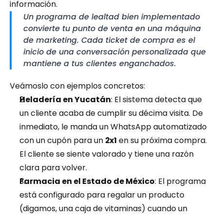
información.
Un programa de lealtad bien implementado 
convierte tu punto de venta en una máquina 
de marketing. Cada ticket de compra es el 
inicio de una conversación personalizada que 
mantiene a tus clientes enganchados.
Veámoslo con ejemplos concretos:
Heladería en Yucatán
: El sistema detecta que 
un cliente acaba de cumplir su décima visita. De 
inmediato, le manda un WhatsApp automatizado 
con un cupón para un 
2x1
 en su próxima compra. 
El cliente se siente valorado y tiene una razón 
clara para volver.
Farmacia en el Estado de México
: El programa 
está configurado para regalar un producto 
(digamos, una caja de vitaminas) cuando un 