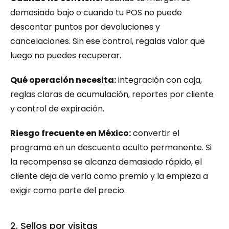
demasiado bajo o cuando tu POS no puede 
descontar puntos por devoluciones y 
cancelaciones. Sin ese control, regalas valor que 
luego no puedes recuperar.
Qué operación necesita:
 integración con caja, 
reglas claras de acumulación, reportes por cliente 
y control de expiración.
Riesgo frecuente en México:
 convertir el 
programa en un descuento oculto permanente. Si 
la recompensa se alcanza demasiado rápido, el 
cliente deja de verla como premio y la empieza a 
exigir como parte del precio.
2. Sellos por visitas