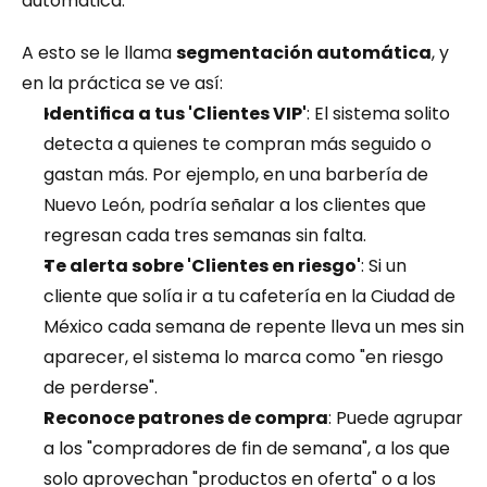
automática.
A esto se le llama 
segmentación automática
, y 
en la práctica se ve así:
Identifica a tus 'Clientes VIP'
: El sistema solito 
detecta a quienes te compran más seguido o 
gastan más. Por ejemplo, en una barbería de 
Nuevo León, podría señalar a los clientes que 
regresan cada tres semanas sin falta.
Te alerta sobre 'Clientes en riesgo'
: Si un 
cliente que solía ir a tu cafetería en la Ciudad de 
México cada semana de repente lleva un mes sin 
aparecer, el sistema lo marca como "en riesgo 
de perderse".
Reconoce patrones de compra
: Puede agrupar 
a los "compradores de fin de semana", a los que 
solo aprovechan "productos en oferta" o a los 