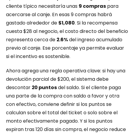
cliente típico necesitaría unas 
9 compras
 para 
acercarse al canje. En esas 9 compras habrá 
gastado alrededor de 
$1,080
. Si la recompensa 
cuesta $28 al negocio, el costo directo del beneficio 
representa cerca de 
2.6%
 del ingreso acumulado 
previo al canje. Ese porcentaje ya permite evaluar 
si el incentivo es sostenible.
Ahora agrega una regla operativa clave: si hay una 
devolución parcial de $200, el sistema debe 
descontar 
20 puntos
 del saldo. Si el cliente paga 
una parte de la compra con saldo a favor y otra 
con efectivo, conviene definir si los puntos se 
calculan sobre el total del ticket o solo sobre el 
monto efectivamente pagado. Y si los puntos 
expiran tras 120 días sin compra, el negocio reduce 