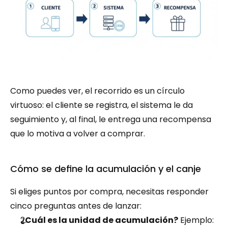
Como puedes ver, el recorrido es un círculo 
virtuoso: el cliente se registra, el sistema le da 
seguimiento y, al final, le entrega una recompensa 
que lo motiva a volver a comprar.
Cómo se define la acumulación y el canje
Si eliges puntos por compra, necesitas responder 
cinco preguntas antes de lanzar:
¿Cuál es la unidad de acumulación?
 Ejemplo: 