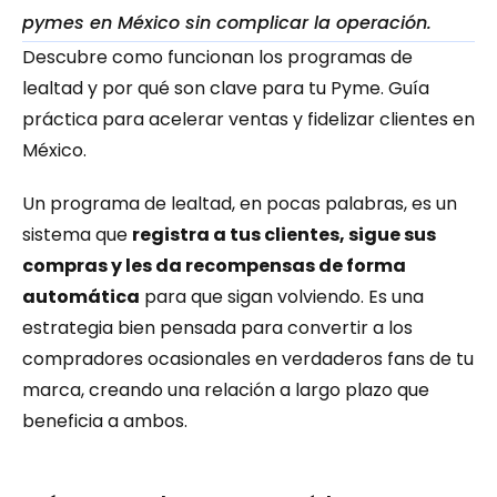
pymes en México sin complicar la operación.
Descubre como funcionan los programas de 
lealtad y por qué son clave para tu Pyme. Guía 
práctica para acelerar ventas y fidelizar clientes en 
México.
Un programa de lealtad, en pocas palabras, es un 
sistema que 
registra a tus clientes, sigue sus 
compras y les da recompensas de forma 
automática
 para que sigan volviendo. Es una 
estrategia bien pensada para convertir a los 
compradores ocasionales en verdaderos fans de tu 
marca, creando una relación a largo plazo que 
beneficia a ambos.