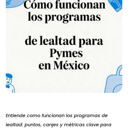
Entiende como funcionan los programas de 
lealtad: puntos, canjes y métricas clave para 