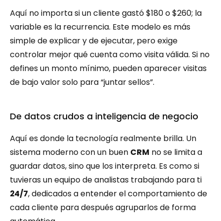
Aquí no importa si un cliente gastó $180 o $260; la 
variable es la recurrencia. Este modelo es más 
simple de explicar y de ejecutar, pero exige 
controlar mejor qué cuenta como visita válida. Si no 
defines un monto mínimo, pueden aparecer visitas 
de bajo valor solo para “juntar sellos”.
De datos crudos a inteligencia de negocio
Aquí es donde la tecnología realmente brilla. Un 
sistema moderno con un buen 
CRM
 no se limita a 
guardar datos, sino que los interpreta. Es como si 
tuvieras un equipo de analistas trabajando para ti 
24/7
, dedicados a entender el comportamiento de 
cada cliente para después agruparlos de forma 