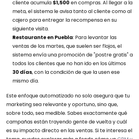
cliente acumula 
$1,500
 en compras. Al llegar a la 
meta, el sistema le avisa tanto al cliente como al 
cajero para entregar la recompensa en su 
siguiente visita.
Restaurante en Puebla
: Para levantar las 
ventas de los martes, que suelen ser flojos, el 
sistema envía una promoción de "postre gratis" a 
todos los clientes que no han ido en los últimos 
30 días
, con la condición de que la usen ese 
mismo día.
Este enfoque automatizado no solo asegura que tu 
marketing sea relevante y oportuno, sino que, 
sobre todo, sea medible. Sabes exactamente qué 
campañas están trayendo gente de vuelta y cuál 
es su impacto directo en las ventas. Si te interesa el 