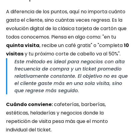
A diferencia de los puntos, aquí no importa cuánto 
gasta el cliente, sino cuántas veces regresa. Es la 
evolución digital de la clásica tarjeta de cartón que 
todos conocemos. Piensa en algo como: "en tu 
quinta visita
, recibe un café gratis" o "completa 
10 
visitas
 y tu próximo corte de cabello va al 50%".
Este método es ideal para negocios con alta 
frecuencia de compra y un ticket promedio 
relativamente constante. El objetivo no es que 
el cliente gaste más en una sola visita, sino 
que regrese más seguido.
Cuándo conviene:
 cafeterías, barberías, 
estéticas, heladerías y negocios donde la 
repetición de visita pesa más que el monto 
individual del ticket.