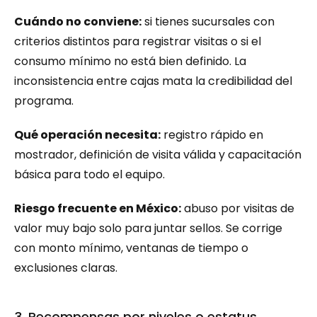
Cuándo no conviene:
 si tienes sucursales con 
criterios distintos para registrar visitas o si el 
consumo mínimo no está bien definido. La 
inconsistencia entre cajas mata la credibilidad del 
programa.
Qué operación necesita:
 registro rápido en 
mostrador, definición de visita válida y capacitación 
básica para todo el equipo.
Riesgo frecuente en México:
 abuso por visitas de 
valor muy bajo solo para juntar sellos. Se corrige 
con monto mínimo, ventanas de tiempo o 
exclusiones claras.
3. Recompensas por niveles o estatus