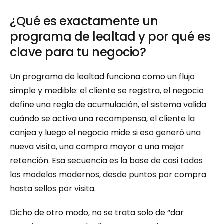
¿Qué es exactamente un 
programa de lealtad y por qué es 
clave para tu negocio?
Un programa de lealtad funciona como un flujo 
simple y medible: el cliente se registra, el negocio 
define una regla de acumulación, el sistema valida 
cuándo se activa una recompensa, el cliente la 
canjea y luego el negocio mide si eso generó una 
nueva visita, una compra mayor o una mejor 
retención. Esa secuencia es la base de casi todos 
los modelos modernos, desde puntos por compra 
hasta sellos por visita.
Dicho de otro modo, no se trata solo de “dar 