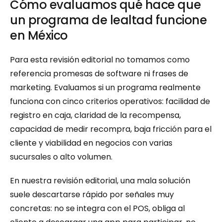
Cómo evaluamos qué hace que 
un programa de lealtad funcione 
en México
Para esta revisión editorial no tomamos como 
referencia promesas de software ni frases de 
marketing. Evaluamos si un programa realmente 
funciona con cinco criterios operativos: facilidad de 
registro en caja, claridad de la recompensa, 
capacidad de medir recompra, baja fricción para el 
cliente y viabilidad en negocios con varias 
sucursales o alto volumen.
En nuestra revisión editorial, una mala solución 
suele descartarse rápido por señales muy 
concretas: no se integra con el POS, obliga al 