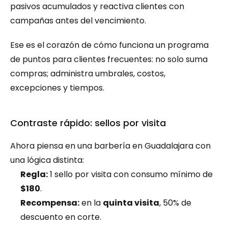
pasivos acumulados y reactiva clientes con 
campañas antes del vencimiento.
Ese es el corazón de cómo funciona un programa 
de puntos para clientes frecuentes: no solo suma 
compras; administra umbrales, costos, 
excepciones y tiempos.
Contraste rápido: sellos por visita
Ahora piensa en una barbería en Guadalajara con 
una lógica distinta:
Regla:
 1 sello por visita con consumo mínimo de 
$180
.
Recompensa:
 en la 
quinta visita
, 50% de 
descuento en corte.