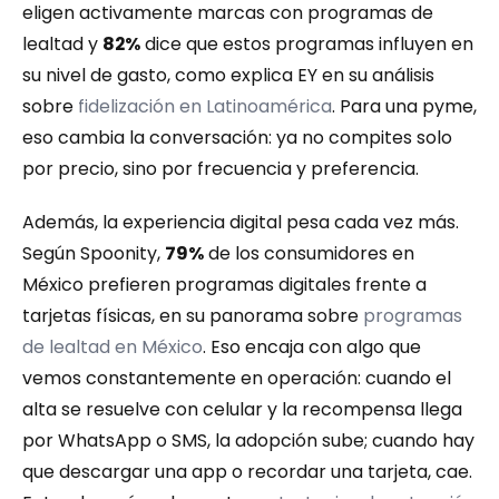
eligen activamente marcas con programas de 
lealtad y 
82%
 dice que estos programas influyen en 
su nivel de gasto, como explica EY en su análisis 
sobre 
fidelización en Latinoamérica
. Para una pyme, 
eso cambia la conversación: ya no compites solo 
por precio, sino por frecuencia y preferencia.
Además, la experiencia digital pesa cada vez más. 
Según Spoonity, 
79%
 de los consumidores en 
México prefieren programas digitales frente a 
tarjetas físicas, en su panorama sobre 
programas 
de lealtad en México
. Eso encaja con algo que 
vemos constantemente en operación: cuando el 
alta se resuelve con celular y la recompensa llega 
por WhatsApp o SMS, la adopción sube; cuando hay 
que descargar una app o recordar una tarjeta, cae. 