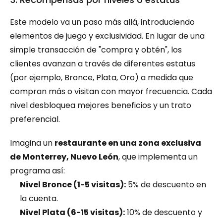
Este modelo va un paso más allá, introduciendo 
elementos de juego y exclusividad. En lugar de una 
simple transacción de "compra y obtén", los 
clientes avanzan a través de diferentes estatus 
(por ejemplo, Bronce, Plata, Oro) a medida que 
compran más o visitan con mayor frecuencia. Cada 
nivel desbloquea mejores beneficios y un trato 
preferencial.
Imagina un 
restaurante en una zona exclusiva 
de Monterrey, Nuevo León
, que implementa un 
programa así:
Nivel Bronce (1-5 visitas):
 5% de descuento en 
la cuenta.
Nivel Plata (6-15 visitas):
 10% de descuento y 