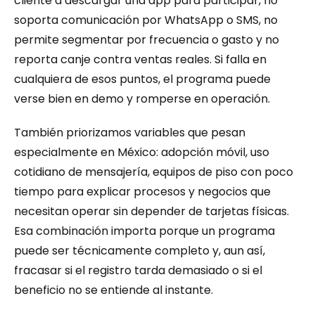
cliente a descargar una app para participar, no 
soporta comunicación por WhatsApp o SMS, no 
permite segmentar por frecuencia o gasto y no 
reporta canje contra ventas reales. Si falla en 
cualquiera de esos puntos, el programa puede 
verse bien en demo y romperse en operación.
También priorizamos variables que pesan 
especialmente en México: adopción móvil, uso 
cotidiano de mensajería, equipos de piso con poco 
tiempo para explicar procesos y negocios que 
necesitan operar sin depender de tarjetas físicas. 
Esa combinación importa porque un programa 
puede ser técnicamente completo y, aun así, 
fracasar si el registro tarda demasiado o si el 
beneficio no se entiende al instante.