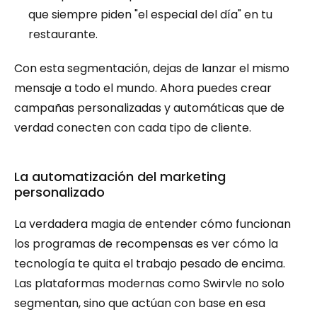
que siempre piden "el especial del día" en tu 
restaurante.
Con esta segmentación, dejas de lanzar el mismo 
mensaje a todo el mundo. Ahora puedes crear 
campañas personalizadas y automáticas que de 
verdad conecten con cada tipo de cliente.
La automatización del marketing 
personalizado
La verdadera magia de entender cómo funcionan 
los programas de recompensas es ver cómo la 
tecnología te quita el trabajo pesado de encima. 
Las plataformas modernas como Swirvle no solo 
segmentan, sino que actúan con base en esa 