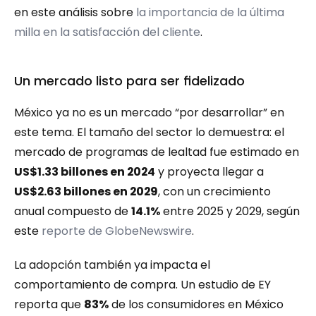
en este análisis sobre 
la importancia de la última 
milla en la satisfacción del cliente
.
Un mercado listo para ser fidelizado
México ya no es un mercado “por desarrollar” en 
este tema. El tamaño del sector lo demuestra: el 
mercado de programas de lealtad fue estimado en 
US$1.33 billones en 2024
 y proyecta llegar a 
US$2.63 billones en 2029
, con un crecimiento 
anual compuesto de 
14.1%
 entre 2025 y 2029, según 
este 
reporte de GlobeNewswire
.
La adopción también ya impacta el 
comportamiento de compra. Un estudio de EY 
reporta que 
83%
 de los consumidores en México 