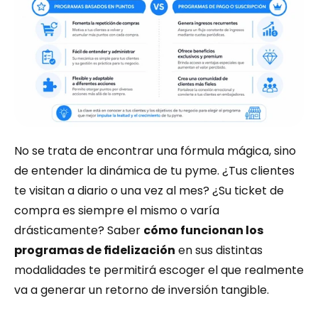
No se trata de encontrar una fórmula mágica, sino 
de entender la dinámica de tu pyme. ¿Tus clientes 
te visitan a diario o una vez al mes? ¿Su ticket de 
compra es siempre el mismo o varía 
drásticamente? Saber 
cómo funcionan los 
programas de fidelización
 en sus distintas 
modalidades te permitirá escoger el que realmente 
va a generar un retorno de inversión tangible.