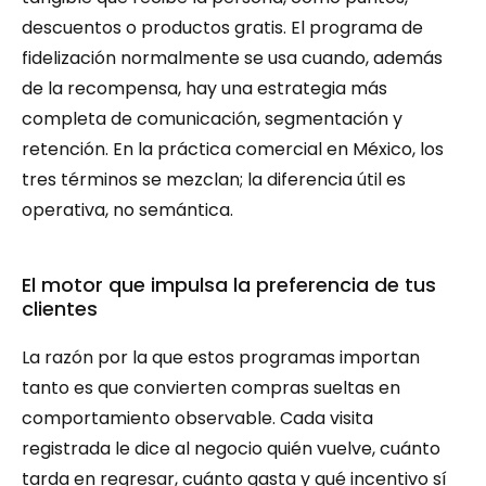
descuentos o productos gratis. El programa de 
fidelización normalmente se usa cuando, además 
de la recompensa, hay una estrategia más 
completa de comunicación, segmentación y 
retención. En la práctica comercial en México, los 
tres términos se mezclan; la diferencia útil es 
operativa, no semántica.
El motor que impulsa la preferencia de tus 
clientes
La razón por la que estos programas importan 
tanto es que convierten compras sueltas en 
comportamiento observable. Cada visita 
registrada le dice al negocio quién vuelve, cuánto 
tarda en regresar, cuánto gasta y qué incentivo sí 