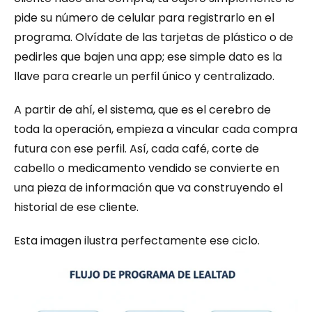
pide su número de celular para registrarlo en el 
programa. Olvídate de las tarjetas de plástico o de 
pedirles que bajen una app; ese simple dato es la 
llave para crearle un perfil único y centralizado.
A partir de ahí, el sistema, que es el cerebro de 
toda la operación, empieza a vincular cada compra 
futura con ese perfil. Así, cada café, corte de 
cabello o medicamento vendido se convierte en 
una pieza de información que va construyendo el 
historial de ese cliente.
Esta imagen ilustra perfectamente ese ciclo.