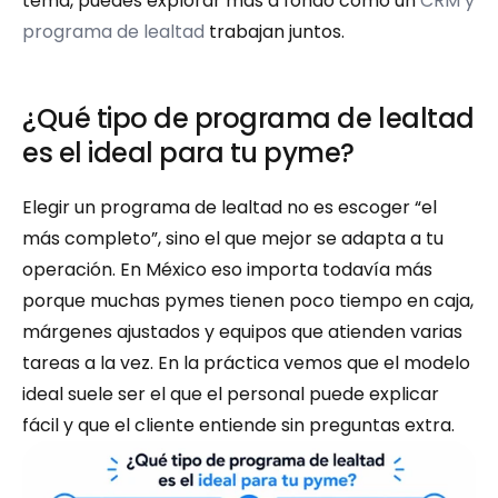
tema, puedes explorar más a fondo cómo un 
CRM y 
programa de lealtad
 trabajan juntos.
¿Qué tipo de programa de lealtad 
es el ideal para tu pyme?
Elegir un programa de lealtad no es escoger “el 
más completo”, sino el que mejor se adapta a tu 
operación. En México eso importa todavía más 
porque muchas pymes tienen poco tiempo en caja, 
márgenes ajustados y equipos que atienden varias 
tareas a la vez. En la práctica vemos que el modelo 
ideal suele ser el que el personal puede explicar 
fácil y que el cliente entiende sin preguntas extra.