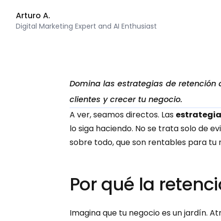
Arturo A.
Digital Marketing Expert and AI Enthusiast
Domina las estrategias de retención 
clientes y crecer tu negocio.
A ver, seamos directos. Las 
estrategia
lo siga haciendo. No se trata solo de ev
sobre todo, que son rentables para tu 
Por qué la retenc
Imagina que tu negocio es un jardín. At