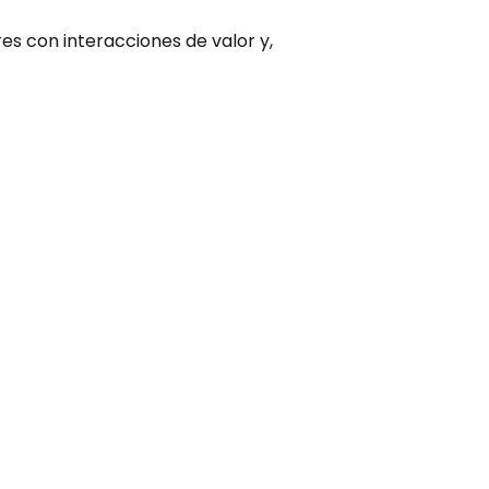
es con interacciones de valor y, 