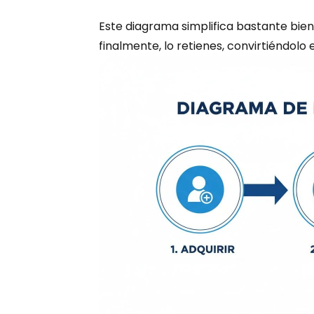
Este diagrama simplifica bastante bien e
finalmente, lo retienes, convirtiéndolo